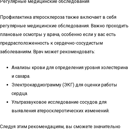
Регулярные медицинские обследования
Профилактика атеросклероза также включает в себя
регулярные медицинские обследования. Важно проходить
плановые осмотры у врача, особенно если у вас есть
предрасположенность к сердечно-сосудистым
заболеваниям. Врач может рекомендовать:
Анализы крови для определения уровня холестерина
и сахара.
Электрокардиограмму (ЭКГ) для оценки работы
сердца.
Ультразвуковое исследование сосудов для
выявления атеросклеротических изменений.
Следуя этим рекомендациям, вы сможете значительно