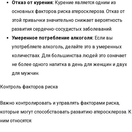
Отказ от курения:
Курение является одним из
основных факторов риска атеросклероза. Отказ от
этой привычки значительно снижает вероятность
развития сердечно-сосудистых заболеваний.
Умеренное потребление алкоголя:
Если вы
употребляете алкоголь, делайте это в умеренных
количествах. Для большинства людей это означает
не более одного напитка в день для женщин и двух
для мужчин.
Контроль факторов риска
Важно контролировать и управлять факторами риска,
которые могут способствовать развитию атеросклероза. К
ним относятся: