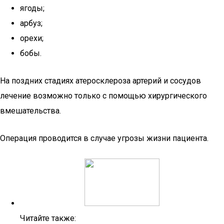
ягоды;
арбуз;
орехи;
бобы.
На поздних стадиях атеросклероза артерий и сосудов
лечение возможно только с помощью хирургического
вмешательства.
Операция проводится в случае угрозы жизни пациента.
Читайте также: