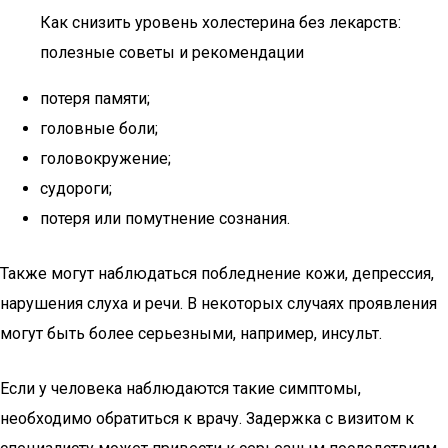
Как снизить уровень холестерина без лекарств:
полезные советы и рекомендации
потеря памяти;
головные боли;
головокружение;
судороги;
потеря или помутнение сознания.
Также могут наблюдаться побледнение кожи, депрессия,
нарушения слуха и речи. В некоторых случаях проявления
могут быть более серьезными, например, инсульт.
Если у человека наблюдаются такие симптомы,
необходимо обратиться к врачу. Задержка с визитом к