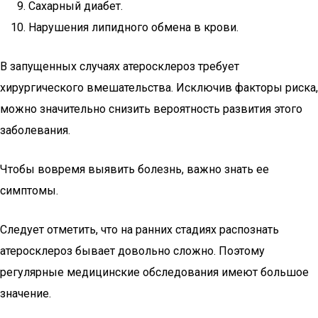
Сахарный диабет.
Нарушения липидного обмена в крови.
В запущенных случаях атеросклероз требует
хирургического вмешательства. Исключив факторы риска,
можно значительно снизить вероятность развития этого
заболевания.
Чтобы вовремя выявить болезнь, важно знать ее
симптомы.
Следует отметить, что на ранних стадиях распознать
атеросклероз бывает довольно сложно. Поэтому
регулярные медицинские обследования имеют большое
значение.