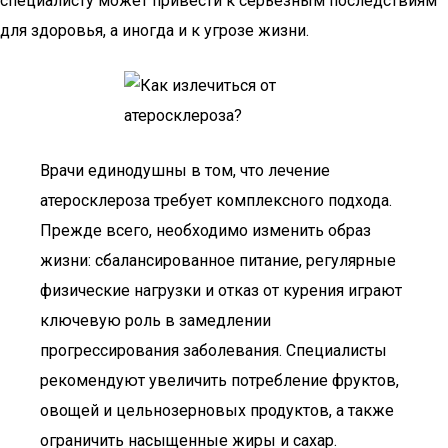
специалисту может привести к серьезным последствиям
для здоровья, а иногда и к угрозе жизни.
Врачи единодушны в том, что лечение
атеросклероза требует комплексного подхода.
Прежде всего, необходимо изменить образ
жизни: сбалансированное питание, регулярные
физические нагрузки и отказ от курения играют
ключевую роль в замедлении
прогрессирования заболевания. Специалисты
рекомендуют увеличить потребление фруктов,
овощей и цельнозерновых продуктов, а также
ограничить насыщенные жиры и сахар.