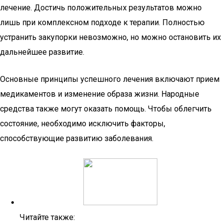
лечение. Достичь положительных результатов можно
лишь при комплексном подходе к терапии. Полностью
устранить закупорки невозможно, но можно остановить их
дальнейшее развитие.
Основные принципы успешного лечения включают прием
медикаментов и изменение образа жизни. Народные
средства также могут оказать помощь. Чтобы облегчить
состояние, необходимо исключить факторы,
способствующие развитию заболевания.
Читайте также: