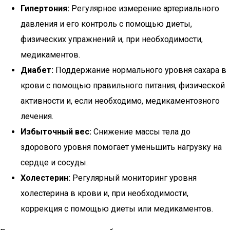
Гипертония:
Регулярное измерение артериального
давления и его контроль с помощью диеты,
физических упражнений и, при необходимости,
медикаментов.
Диабет:
Поддержание нормального уровня сахара в
крови с помощью правильного питания, физической
активности и, если необходимо, медикаментозного
лечения.
Избыточный вес:
Снижение массы тела до
здорового уровня помогает уменьшить нагрузку на
сердце и сосуды.
Холестерин:
Регулярный мониторинг уровня
холестерина в крови и, при необходимости,
коррекция с помощью диеты или медикаментов.