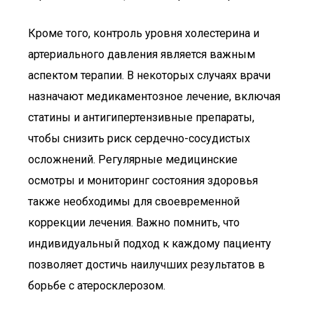
Кроме того, контроль уровня холестерина и
артериального давления является важным
аспектом терапии. В некоторых случаях врачи
назначают медикаментозное лечение, включая
статины и антигипертензивные препараты,
чтобы снизить риск сердечно-сосудистых
осложнений. Регулярные медицинские
осмотры и мониторинг состояния здоровья
также необходимы для своевременной
коррекции лечения. Важно помнить, что
индивидуальный подход к каждому пациенту
позволяет достичь наилучших результатов в
борьбе с атеросклерозом.