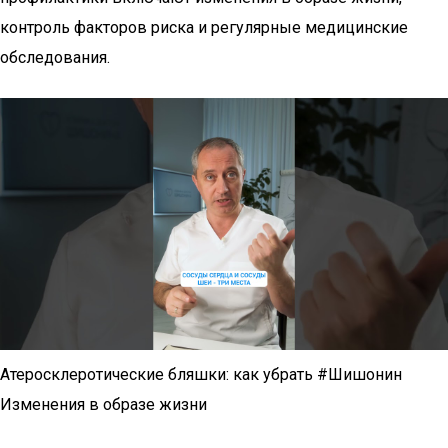
контроль факторов риска и регулярные медицинские
обследования.
Атеросклеротические бляшки: как убрать #Шишонин
Изменения в образе жизни