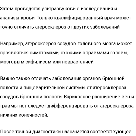
Затем проводятся ультразвуковые исследования и
анализы крови. Только квалифицированный врач может
точно отличить атеросклероз от других заболеваний.
Например, атеросклероз сосудов головного мозга может
проявляться симптомами, схожими с травмами головы,
мозговым сифилисом или неврастенией.
Важно также отличать заболевания органов брюшной
полости и пищеварительной системы от атеросклероза
сосудов брюшной полости. Варикозное расширение вен и
травмы ног следует дифференцировать от атеросклероза
нижних конечностей.
После точной диагностики назначается соответствующее