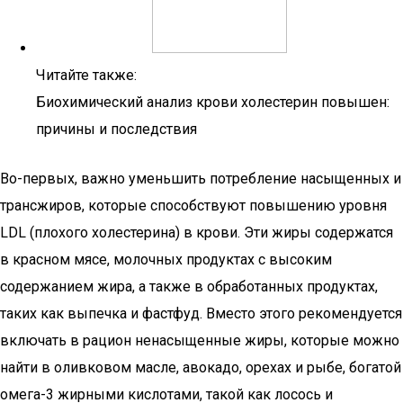
Читайте также:
Биохимический анализ крови холестерин повышен:
причины и последствия
Во-первых, важно уменьшить потребление насыщенных и
трансжиров, которые способствуют повышению уровня
LDL (плохого холестерина) в крови. Эти жиры содержатся
в красном мясе, молочных продуктах с высоким
содержанием жира, а также в обработанных продуктах,
таких как выпечка и фастфуд. Вместо этого рекомендуется
включать в рацион ненасыщенные жиры, которые можно
найти в оливковом масле, авокадо, орехах и рыбе, богатой
омега-3 жирными кислотами, такой как лосось и