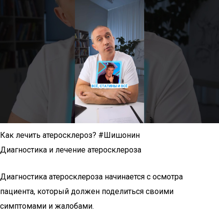
Как лечить атеросклероз? #Шишонин
Диагностика и лечение атеросклероза
Диагностика атеросклероза начинается с осмотра
пациента, который должен поделиться своими
симптомами и жалобами.