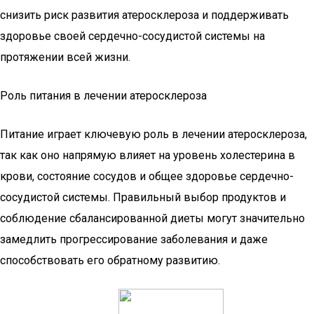
снизить риск развития атеросклероза и поддерживать
здоровье своей сердечно-сосудистой системы на
протяжении всей жизни.
Роль питания в лечении атеросклероза
Питание играет ключевую роль в лечении атеросклероза,
так как оно напрямую влияет на уровень холестерина в
крови, состояние сосудов и общее здоровье сердечно-
сосудистой системы. Правильный выбор продуктов и
соблюдение сбалансированной диеты могут значительно
замедлить прогрессирование заболевания и даже
способствовать его обратному развитию.