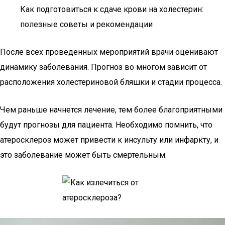
Как подготовиться к сдаче крови на холестерин:
полезные советы и рекомендации
После всех проведенных мероприятий врачи оценивают
динамику заболевания. Прогноз во многом зависит от
расположения холестериновой бляшки и стадии процесса.
Чем раньше начнется лечение, тем более благоприятными
будут прогнозы для пациента. Необходимо помнить, что
атеросклероз может привести к инсульту или инфаркту, и
это заболевание может быть смертельным.