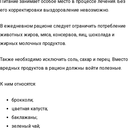
Питание занимает особое место в процессе лечения. Без
его корректировки выздоровление невозможно.
В ежедневном рационе следует ограничить потребление
животных жиров, мяса, консервов, яиц, шоколада и
жирных молочных продуктов.
Также необходимо исключить соль, сахар и перец. Вместо
вредных продуктов в рацион должны войти полезные.
К ним относятся:
брокколи;
цветная капуста;
баклажаны;
зеленый чай;