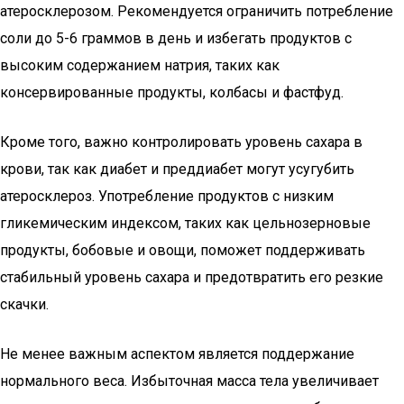
атеросклерозом. Рекомендуется ограничить потребление
соли до 5-6 граммов в день и избегать продуктов с
высоким содержанием натрия, таких как
консервированные продукты, колбасы и фастфуд.
Кроме того, важно контролировать уровень сахара в
крови, так как диабет и преддиабет могут усугубить
атеросклероз. Употребление продуктов с низким
гликемическим индексом, таких как цельнозерновые
продукты, бобовые и овощи, поможет поддерживать
стабильный уровень сахара и предотвратить его резкие
скачки.
Не менее важным аспектом является поддержание
нормального веса. Избыточная масса тела увеличивает