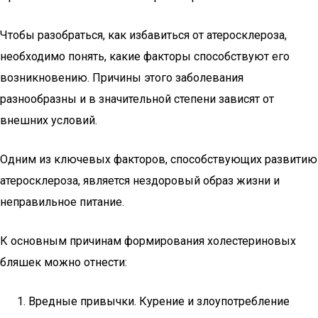
Чтобы разобраться, как избавиться от атеросклероза,
необходимо понять, какие факторы способствуют его
возникновению. Причины этого заболевания
разнообразны и в значительной степени зависят от
внешних условий.
Одним из ключевых факторов, способствующих развитию
атеросклероза, является нездоровый образ жизни и
неправильное питание.
К основным причинам формирования холестериновых
бляшек можно отнести:
Вредные привычки. Курение и злоупотребление