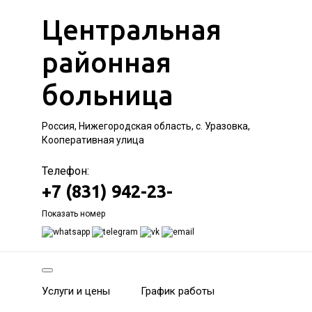
Центральная
районная
больница
Россия, Нижегородская область, с. Уразовка,
Кооперативная улица
Телефон:
+7 (831) 942-23-
Показать номер
Услуги и цены
График работы