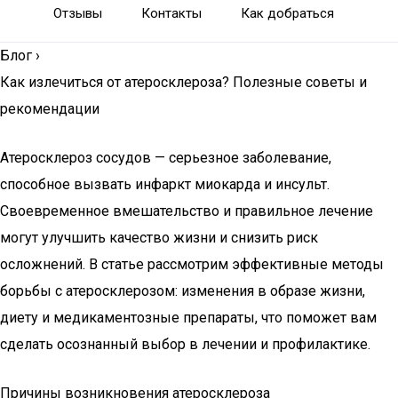
Отзывы
Контакты
Как добраться
Блог
›
Как излечиться от атеросклероза? Полезные советы и
рекомендации
Атеросклероз сосудов — серьезное заболевание,
способное вызвать инфаркт миокарда и инсульт.
Своевременное вмешательство и правильное лечение
могут улучшить качество жизни и снизить риск
осложнений. В статье рассмотрим эффективные методы
борьбы с атеросклерозом: изменения в образе жизни,
диету и медикаментозные препараты, что поможет вам
сделать осознанный выбор в лечении и профилактике.
Причины возникновения атеросклероза