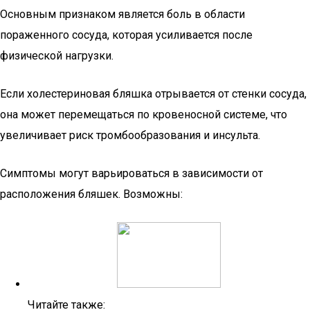
Основным признаком является боль в области
пораженного сосуда, которая усиливается после
физической нагрузки.
Если холестериновая бляшка отрывается от стенки сосуда,
она может перемещаться по кровеносной системе, что
увеличивает риск тромбообразования и инсульта.
Симптомы могут варьироваться в зависимости от
расположения бляшек. Возможны:
Читайте также: