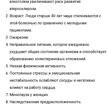
алкоголем увеличивают риск развития
атеросклероза.
Возраст. Люди старше 40 лет чаще сталкиваются с
этой болезнью по сравнению с молодыми
пациентами.
Ожирение.
Неправильное питание, которое ежедневно
ухудшает общее состояние организма и способствует
образованию холестериновых отложений.
Низкая физическая активность.
Постоянные стрессы и эмоциональная
нестабильность ослабляют сосуды и негативно
влияют на работу сердца.
Менопауза у женщин.
Наследственная предрасположенность.