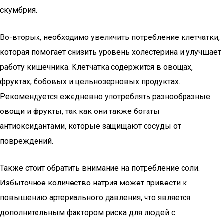
скумбрия.
Во-вторых, необходимо увеличить потребление клетчатки,
которая помогает снизить уровень холестерина и улучшает
работу кишечника. Клетчатка содержится в овощах,
фруктах, бобовых и цельнозерновых продуктах.
Рекомендуется ежедневно употреблять разнообразные
овощи и фрукты, так как они также богаты
антиоксидантами, которые защищают сосуды от
повреждений.
Также стоит обратить внимание на потребление соли.
Избыточное количество натрия может привести к
повышению артериального давления, что является
дополнительным фактором риска для людей с