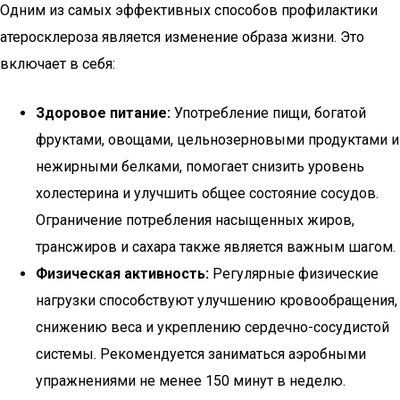
Одним из самых эффективных способов профилактики
атеросклероза является изменение образа жизни. Это
включает в себя:
Здоровое питание:
Употребление пищи, богатой
фруктами, овощами, цельнозерновыми продуктами и
нежирными белками, помогает снизить уровень
холестерина и улучшить общее состояние сосудов.
Ограничение потребления насыщенных жиров,
трансжиров и сахара также является важным шагом.
Физическая активность:
Регулярные физические
нагрузки способствуют улучшению кровообращения,
снижению веса и укреплению сердечно-сосудистой
системы. Рекомендуется заниматься аэробными
упражнениями не менее 150 минут в неделю.