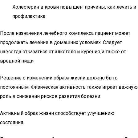
Холестерин в крови повышен: причины, как лечить и
профилактика
После назначения лечебного комплекса пациент может
продолжать лечение в домашних условиях. Следует
навсегда отказаться от алкоголя и курения, а также от
вредной пищи.
Решение о изменении образа жизни должно быть
постоянным. Физическая активность также играет важную
роль в снижении рисков развития болезни.
Активный образ жизни способствует улучшению
состояния.