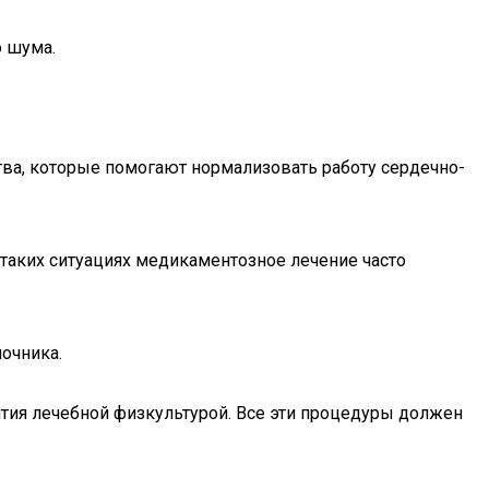
ю шума.
ва, которые помогают нормализовать работу сердечно-
 таких ситуациях медикаментозное лечение часто
очника.
тия лечебной физкультурой. Все эти процедуры должен