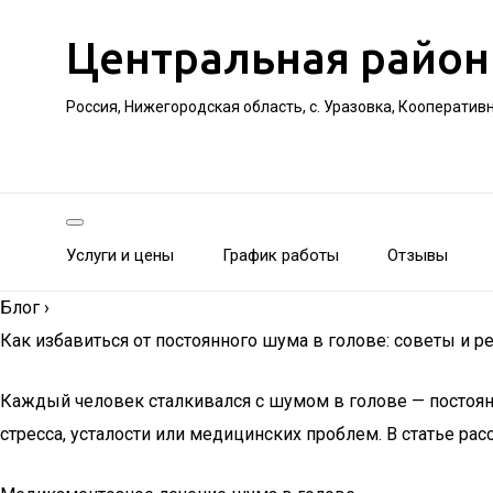
Центральная район
Россия, Нижегородская область, с. Уразовка, Кооператив
Услуги и цены
График работы
Отзывы
Блог
›
Как избавиться от постоянного шума в голове: советы и 
Каждый человек сталкивался с шумом в голове — постоя
стресса, усталости или медицинских проблем. В статье ра