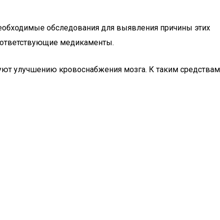
 необходимые обследования для выявления причины этих
 соответствующие медикаменты.
уют улучшению кровоснабжения мозга. К таким средствам