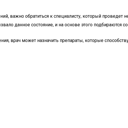
ений, важно обратиться к специалисту, который проведет
вызвало данное состояние, и на основе этого подбираются
ия, врач может назначить препараты, которые способств