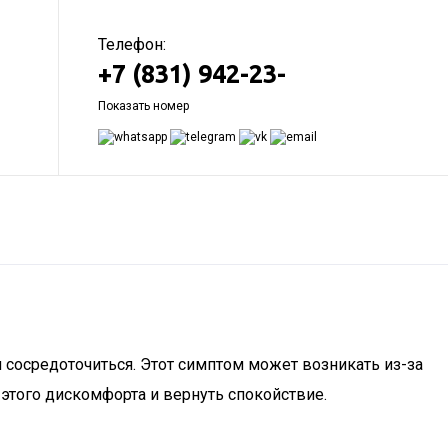
Телефон:
+7 (831) 942-23-
Показать номер
сосредоточиться. Этот симптом может возникать из-за
 этого дискомфорта и вернуть спокойствие.