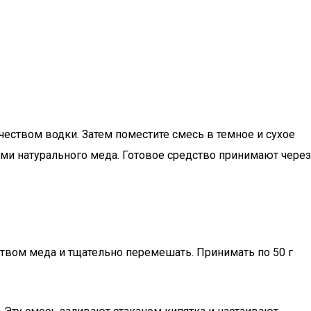
чеством водки. Затем поместите смесь в темное и сухое
ами натурального меда. Готовое средство принимают через
твом меда и тщательно перемешать. Принимать по 50 г