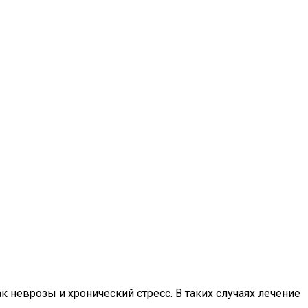
неврозы и хронический стресс. В таких случаях лечение