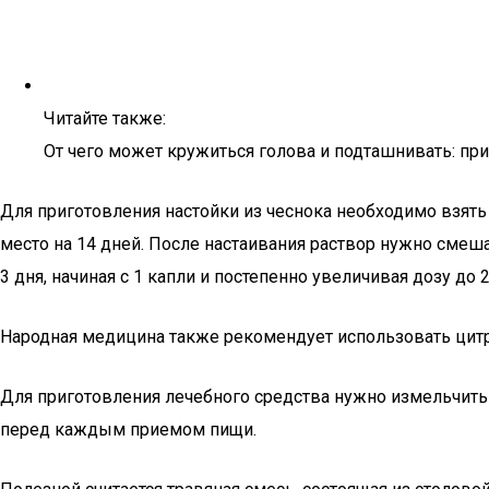
Читайте также:
От чего может кружиться голова и подташнивать: пр
Для приготовления настойки из чеснока необходимо взять 
место на 14 дней. После настаивания раствор нужно смеш
3 дня, начиная с 1 капли и постепенно увеличивая дозу до 
Народная медицина также рекомендует использовать цит
Для приготовления лечебного средства нужно измельчить
перед каждым приемом пищи.