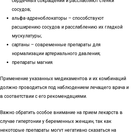
сердечных сокращений и расслабляют стенки
сосудов;
альфа-адреноблокаторы – способствуют
расширению сосудов и расслаблению их гладкой
мускулатуры;
сартаны – современные препараты для
нормализации артериального давления;
препараты магния.
Применение указанных медикаментов и их комбинаций
должно проводиться под наблюдением лечащего врача и
в соответствии с его рекомендациями.
Важно обратить особое внимание на прием лекарств в
случае гипертонии у беременных женщин, так как
некоторые препараты могут негативно сказаться на