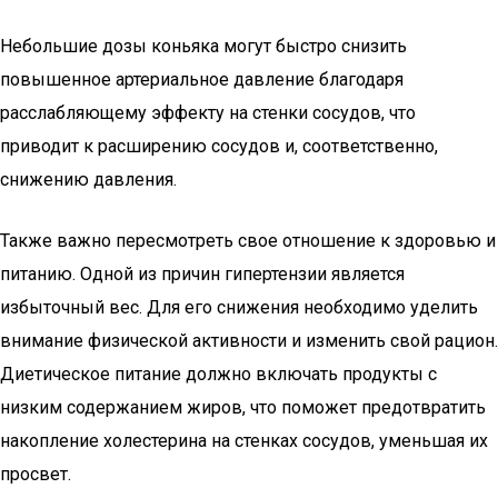
Небольшие дозы коньяка могут быстро снизить
повышенное артериальное давление благодаря
расслабляющему эффекту на стенки сосудов, что
приводит к расширению сосудов и, соответственно,
снижению давления.
Также важно пересмотреть свое отношение к здоровью и
питанию. Одной из причин гипертензии является
избыточный вес. Для его снижения необходимо уделить
внимание физической активности и изменить свой рацион.
Диетическое питание должно включать продукты с
низким содержанием жиров, что поможет предотвратить
накопление холестерина на стенках сосудов, уменьшая их
просвет.