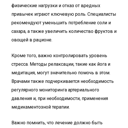
физические нагрузки и отказ от вредных
привычек играют ключевую роль. Специалисты
рекомендуют уменьшить потребление соли и
сахара, а также увеличить количество фруктов и
овощей в рационе.
Кроме того, важно контролировать уровень
стресса. Методы релаксации, такие как йога и
медитация, могут значительно помочь в этом.
Врачами также подчеркивается необходимость
регулярного мониторинга артериального
давления и, при необходимости, применения
медикаментозной терапии.
Важно помнить, что лечение должно быть