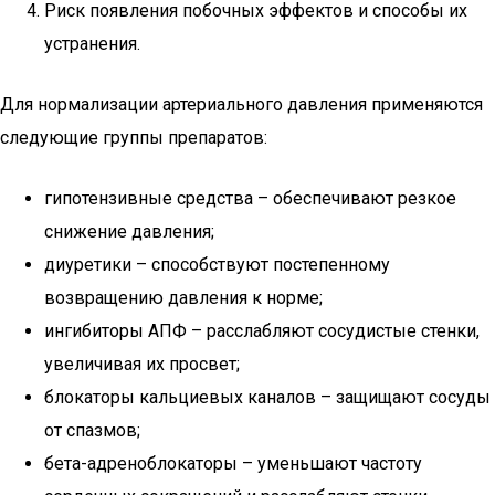
Риск появления побочных эффектов и способы их
устранения.
Для нормализации артериального давления применяются
следующие группы препаратов:
гипотензивные средства – обеспечивают резкое
снижение давления;
диуретики – способствуют постепенному
возвращению давления к норме;
ингибиторы АПФ – расслабляют сосудистые стенки,
увеличивая их просвет;
блокаторы кальциевых каналов – защищают сосуды
от спазмов;
бета-адреноблокаторы – уменьшают частоту