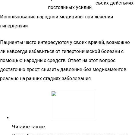
своих действиях.
постоянных усилий.
Использование народной медицины при лечении
гипертензии
Пациенты часто интересуются у своих врачей, возможно
ли навсегда избавиться от гипертонической болезни с
помощью народных средств. Ответ на этот вопрос
достаточно прост: снизить давление без медикаментов
реально на ранних стадиях заболевания.
Читайте также: