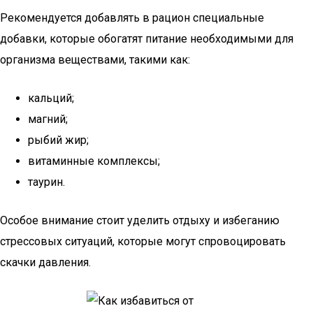
Рекомендуется добавлять в рацион специальные
добавки, которые обогатят питание необходимыми для
организма веществами, такими как:
кальций;
магний;
рыбий жир;
витаминные комплексы;
таурин.
Особое внимание стоит уделить отдыху и избеганию
стрессовых ситуаций, которые могут спровоцировать
скачки давления.