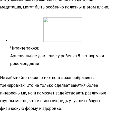
медитация, могут быть особенно полезны в этом плане.
Читайте также:
Артериальное давление у ребенка 8 лет норма и
рекомендации
Не забывайте также о важности разнообразия в
тренировках. Это не только сделает занятия более
интересными, но и поможет задействовать различные
группы мышц, что в свою очередь улучшит общую
физическую форму и здоровье.