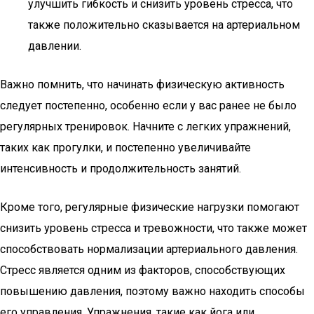
улучшить гибкость и снизить уровень стресса, что
также положительно сказывается на артериальном
давлении.
Важно помнить, что начинать физическую активность
следует постепенно, особенно если у вас ранее не было
регулярных тренировок. Начните с легких упражнений,
таких как прогулки, и постепенно увеличивайте
интенсивность и продолжительность занятий.
Кроме того, регулярные физические нагрузки помогают
снизить уровень стресса и тревожности, что также может
способствовать нормализации артериального давления.
Стресс является одним из факторов, способствующих
повышению давления, поэтому важно находить способы
его управления. Упражнения, такие как йога или