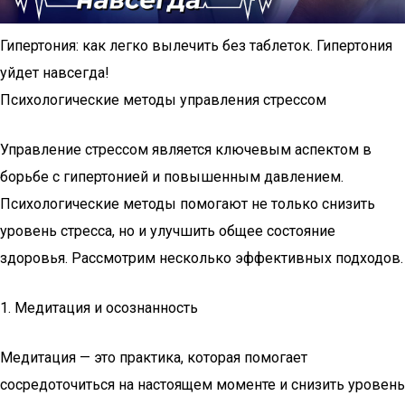
Гипертония: как легко вылечить без таблеток. Гипертония
уйдет навсегда!
Психологические методы управления стрессом
Управление стрессом является ключевым аспектом в
борьбе с гипертонией и повышенным давлением.
Психологические методы помогают не только снизить
уровень стресса, но и улучшить общее состояние
здоровья. Рассмотрим несколько эффективных подходов.
1. Медитация и осознанность
Медитация — это практика, которая помогает
сосредоточиться на настоящем моменте и снизить уровень