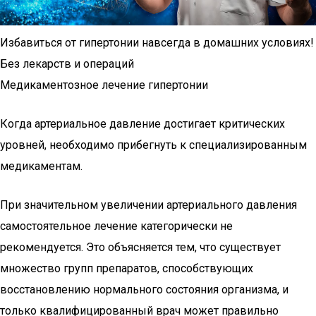
Избавиться от гипертонии навсегда в домашних условиях!
Без лекарств и операций
Медикаментозное лечение гипертонии
Когда артериальное давление достигает критических
уровней, необходимо прибегнуть к специализированным
медикаментам.
При значительном увеличении артериального давления
самостоятельное лечение категорически не
рекомендуется. Это объясняется тем, что существует
множество групп препаратов, способствующих
восстановлению нормального состояния организма, и
только квалифицированный врач может правильно