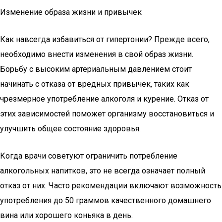
Изменение образа жизни и привычек
Как навсегда избавиться от гипертонии? Прежде всего,
необходимо внести изменения в свой образ жизни.
Борьбу с высоким артериальным давлением стоит
начинать с отказа от вредных привычек, таких как
чрезмерное употребление алкоголя и курение. Отказ от
этих зависимостей поможет организму восстановиться и
улучшить общее состояние здоровья.
Когда врачи советуют ограничить потребление
алкогольных напитков, это не всегда означает полный
отказ от них. Часто рекомендации включают возможность
употребления до 50 граммов качественного домашнего
вина или хорошего коньяка в день.