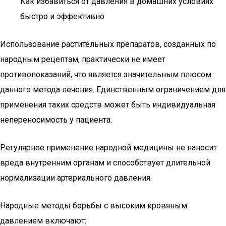
Как избавиться от давления в домашних условиях
быстро и эффективно
Использование растительных препаратов, созданных по
народным рецептам, практически не имеет
противопоказаний, что является значительным плюсом
данного метода лечения. Единственным ограничением для
применения таких средств может быть индивидуальная
непереносимость у пациента.
Регулярное применение народной медицины не наносит
вреда внутренним органам и способствует длительной
нормализации артериального давления.
Народные методы борьбы с высоким кровяным
давлением включают: