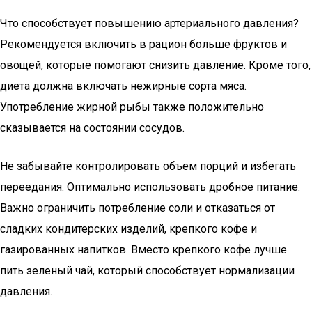
Что способствует повышению артериального давления?
Рекомендуется включить в рацион больше фруктов и
овощей, которые помогают снизить давление. Кроме того,
диета должна включать нежирные сорта мяса.
Употребление жирной рыбы также положительно
сказывается на состоянии сосудов.
Не забывайте контролировать объем порций и избегать
переедания. Оптимально использовать дробное питание.
Важно ограничить потребление соли и отказаться от
сладких кондитерских изделий, крепкого кофе и
газированных напитков. Вместо крепкого кофе лучше
пить зеленый чай, который способствует нормализации
давления.