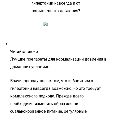
Читайте также:
Лучшие препараты для нормализации давления в
домашних условиях
Врачи единодушны в том, что избавиться от
гипертонии навсегда возможно, но это требует
комплексного подхода. Прежде всего,
необходимо изменить образ жизни:
сбалансированное питание, регулярные