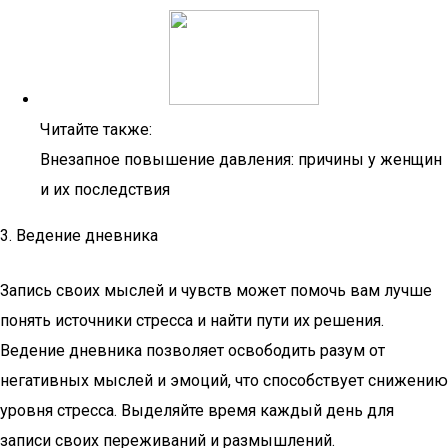
Читайте также:
Внезапное повышение давления: причины у женщин
и их последствия
3. Ведение дневника
Запись своих мыслей и чувств может помочь вам лучше
понять источники стресса и найти пути их решения.
Ведение дневника позволяет освободить разум от
негативных мыслей и эмоций, что способствует снижению
уровня стресса. Выделяйте время каждый день для
записи своих переживаний и размышлений.