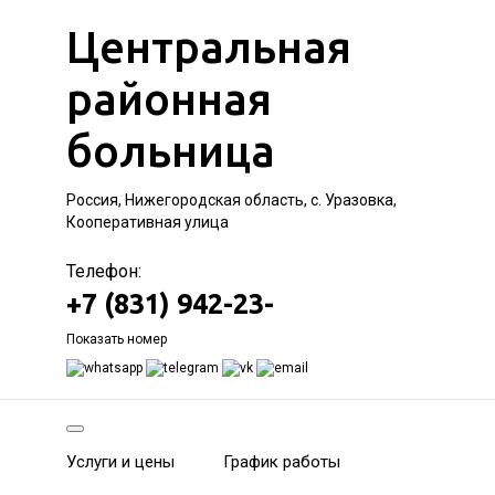
Центральная
районная
больница
Россия, Нижегородская область, с. Уразовка,
Кооперативная улица
Телефон:
+7 (831) 942-23-
Показать номер
Услуги и цены
График работы