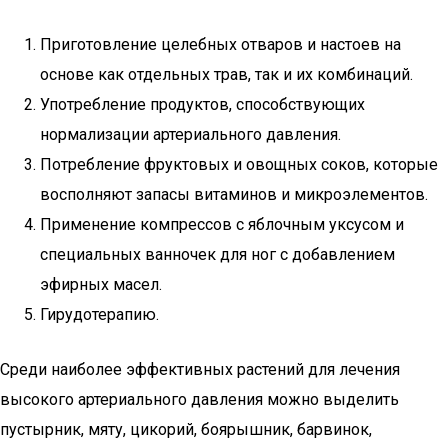
Приготовление целебных отваров и настоев на
основе как отдельных трав, так и их комбинаций.
Употребление продуктов, способствующих
нормализации артериального давления.
Потребление фруктовых и овощных соков, которые
восполняют запасы витаминов и микроэлементов.
Применение компрессов с яблочным уксусом и
специальных ванночек для ног с добавлением
эфирных масел.
Гирудотерапию.
Среди наиболее эффективных растений для лечения
высокого артериального давления можно выделить
пустырник, мяту, цикорий, боярышник, барвинок,