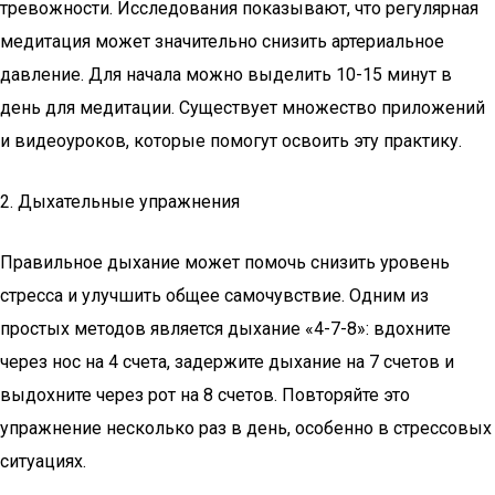
тревожности. Исследования показывают, что регулярная
медитация может значительно снизить артериальное
давление. Для начала можно выделить 10-15 минут в
день для медитации. Существует множество приложений
и видеоуроков, которые помогут освоить эту практику.
2. Дыхательные упражнения
Правильное дыхание может помочь снизить уровень
стресса и улучшить общее самочувствие. Одним из
простых методов является дыхание «4-7-8»: вдохните
через нос на 4 счета, задержите дыхание на 7 счетов и
выдохните через рот на 8 счетов. Повторяйте это
упражнение несколько раз в день, особенно в стрессовых
ситуациях.