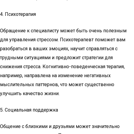
4. Психотерапия
Обращение к специалисту может быть очень полезным
для управления стрессом. Психотерапевт поможет вам
разобраться в ваших эмоциях, научит справляться с
трудными ситуациями и предложит стратегии для
снижения стресса. Когнитивно-поведенческая терапия,
например, направлена на изменение негативных
мыслительных паттернов, что может существенно
улучшить качество жизни.
5. Социальная поддержка
Общение с близкими и друзьями может значительно