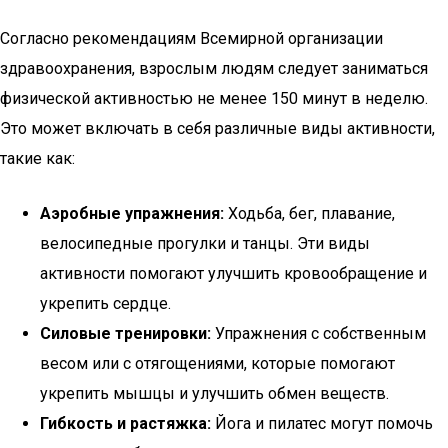
Согласно рекомендациям Всемирной организации
здравоохранения, взрослым людям следует заниматься
физической активностью не менее 150 минут в неделю.
Это может включать в себя различные виды активности,
такие как:
Аэробные упражнения:
Ходьба, бег, плавание,
велосипедные прогулки и танцы. Эти виды
активности помогают улучшить кровообращение и
укрепить сердце.
Силовые тренировки:
Упражнения с собственным
весом или с отягощениями, которые помогают
укрепить мышцы и улучшить обмен веществ.
Гибкость и растяжка:
Йога и пилатес могут помочь