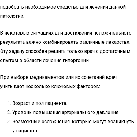
подобрать необходимое средство для лечения данной
патологии.
В некоторых ситуациях для достижения положительного
результата важно комбинировать различные лекарства.
Эту задачу способен решить только врач с достаточным
опытом в области лечения гипертонии.
При выборе медикаментов или их сочетаний врач
учитывает несколько ключевых факторов:
Возраст и пол пациента.
Уровень повышения артериального давления.
Возможные осложнения, которые могут возникнуть
у пациента.