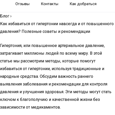
Отзывы
Контакты
Как добраться
Блог
›
Как избавиться от гипертонии навсегда и от повышенного
давления? Полезные советы и рекомендации
Гипертония, или повышенное артериальное давление,
затрагивает миллионы людей по всему миру. В этой
статье мы рассмотрим методы, которые помогут
избавиться от гипертонии, используя традиционные и
народные средства. Обсудим важность раннего
выявления заболевания и рекомендации для контроля
давления и улучшения здоровья. Эти методы могут стать
ключом к благополучию и качественной жизни без
зависимости от медикаментов.