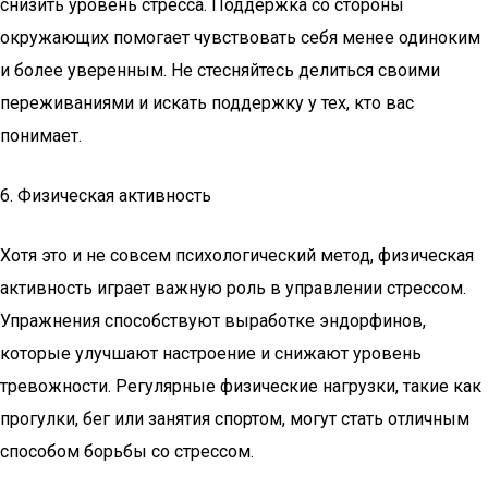
снизить уровень стресса. Поддержка со стороны
окружающих помогает чувствовать себя менее одиноким
и более уверенным. Не стесняйтесь делиться своими
переживаниями и искать поддержку у тех, кто вас
понимает.
6. Физическая активность
Хотя это и не совсем психологический метод, физическая
активность играет важную роль в управлении стрессом.
Упражнения способствуют выработке эндорфинов,
которые улучшают настроение и снижают уровень
тревожности. Регулярные физические нагрузки, такие как
прогулки, бег или занятия спортом, могут стать отличным
способом борьбы со стрессом.