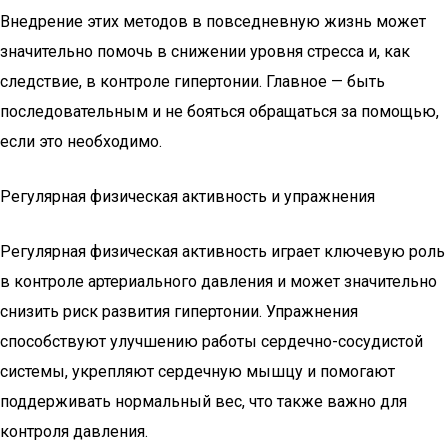
Внедрение этих методов в повседневную жизнь может
значительно помочь в снижении уровня стресса и, как
следствие, в контроле гипертонии. Главное — быть
последовательным и не бояться обращаться за помощью,
если это необходимо.
Регулярная физическая активность и упражнения
Регулярная физическая активность играет ключевую роль
в контроле артериального давления и может значительно
снизить риск развития гипертонии. Упражнения
способствуют улучшению работы сердечно-сосудистой
системы, укрепляют сердечную мышцу и помогают
поддерживать нормальный вес, что также важно для
контроля давления.