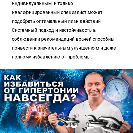
индивидуальным, и только
квалифицированный специалист может
подобрать оптимальный план действий.
Системный подход и настойчивость в
соблюдении рекомендаций врачей способны
привести к значительным улучшениям и даже
полному избавлению от проблемы.