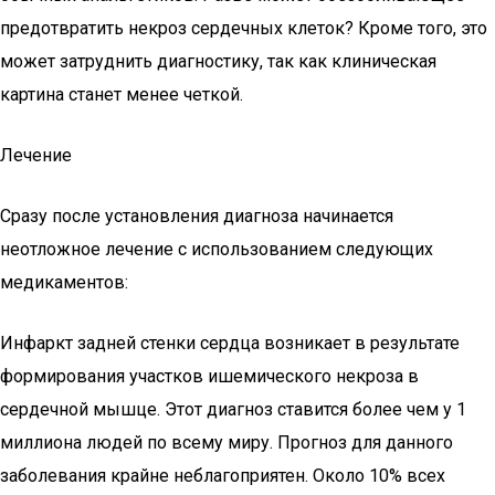
предотвратить некроз сердечных клеток? Кроме того, это
может затруднить диагностику, так как клиническая
картина станет менее четкой.
Лечение
Сразу после установления диагноза начинается
неотложное лечение с использованием следующих
медикаментов:
Инфаркт задней стенки сердца возникает в результате
формирования участков ишемического некроза в
сердечной мышце. Этот диагноз ставится более чем у 1
миллиона людей по всему миру. Прогноз для данного
заболевания крайне неблагоприятен. Около 10% всех