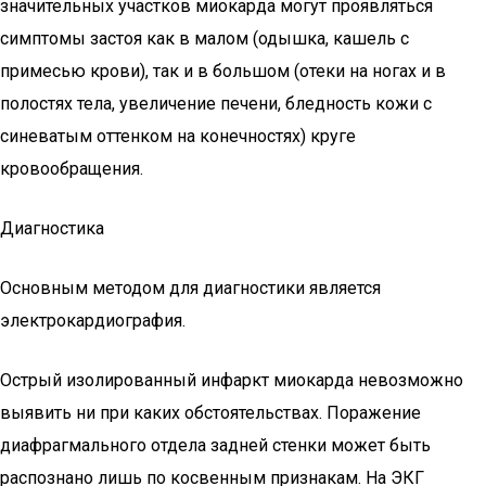
значительных участков миокарда могут проявляться
симптомы застоя как в малом (одышка, кашель с
примесью крови), так и в большом (отеки на ногах и в
полостях тела, увеличение печени, бледность кожи с
синеватым оттенком на конечностях) круге
кровообращения.
Диагностика
Основным методом для диагностики является
электрокардиография.
Острый изолированный инфаркт миокарда невозможно
выявить ни при каких обстоятельствах. Поражение
диафрагмального отдела задней стенки может быть
распознано лишь по косвенным признакам. На ЭКГ