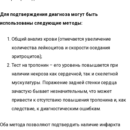
Для подтверждения диагноза могут быть
использованы следующие методы:
Общий анализ крови (отмечается увеличение
количества лейкоцитов и скорости оседания
эритроцитов);
Тест на тропонин – его уровень повышается при
наличии некроза как сердечной, так и скелетной
мускулатуры. Поражение задней стенки сердца
зачастую бывает незначительным, что может
привести к отсутствию повышения тропонина и, как
следствие, к диагностическим ошибкам.
Оба метода позволяют подтвердить наличие инфаркта