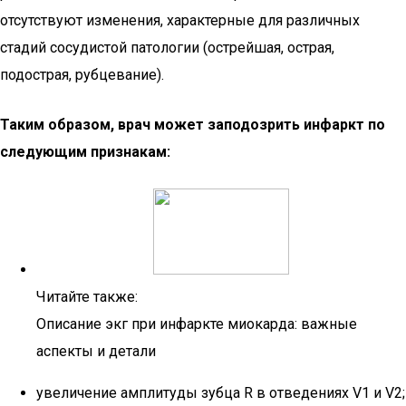
отсутствуют изменения, характерные для различных
стадий сосудистой патологии (острейшая, острая,
подострая, рубцевание).
Таким образом, врач может заподозрить инфаркт по
следующим признакам:
Читайте также:
Описание экг при инфаркте миокарда: важные
аспекты и детали
увеличение амплитуды зубца R в отведениях V1 и V2;