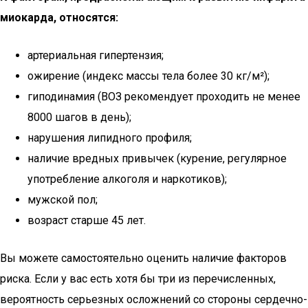
миокарда, относятся:
артериальная гипертензия;
ожирение (индекс массы тела более 30 кг/м²);
гиподинамия (ВОЗ рекомендует проходить не менее
8000 шагов в день);
нарушения липидного профиля;
наличие вредных привычек (курение, регулярное
употребление алкоголя и наркотиков);
мужской пол;
возраст старше 45 лет.
Вы можете самостоятельно оценить наличие факторов
риска. Если у вас есть хотя бы три из перечисленных,
вероятность серьезных осложнений со стороны сердечно-