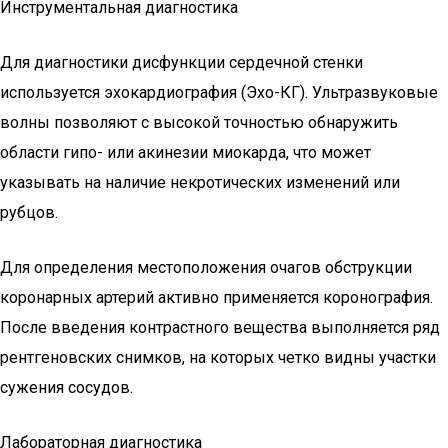
Инструментальная диагностика
Для диагностики дисфункции сердечной стенки
используется эхокардиография (Эхо-КГ). Ультразвуковые
волны позволяют с высокой точностью обнаружить
области гипо- или акинезии миокарда, что может
указывать на наличие некротических изменений или
рубцов.
Для определения местоположения очагов обструкции
коронарных артерий активно применяется коронография.
После введения контрастного вещества выполняется ряд
рентгеновских снимков, на которых четко видны участки
сужения сосудов.
Лабораторная диагностика