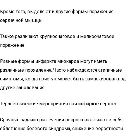
Кроме того, выделяют и другие формы поражения
сердечной мышцы:
Также различают крупноочаговое и мелкоочаговое
поражение.
Разные формы инфаркта миокарда могут иметь
различные проявления. Часто наблюдаются атипичные
симптомы, когда приступ может быть замаскирован под
другие заболевания.
Терапевтические мероприятия при инфаркте сердца
Срочные задачи при лечении некроза включают в себя
облегчение болевого синдрома, снижение вероятности