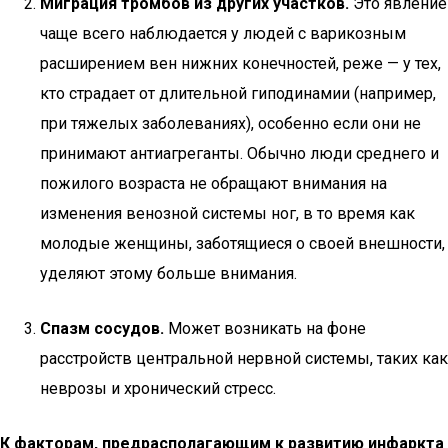
Миграция тромбов из других участков.
Это явление
чаще всего наблюдается у людей с варикозным
расширением вен нижних конечностей, реже — у тех,
кто страдает от длительной гиподинамии (например,
при тяжелых заболеваниях), особенно если они не
принимают антиагреганты. Обычно люди среднего и
пожилого возраста не обращают внимания на
изменения венозной системы ног, в то время как
молодые женщины, заботящиеся о своей внешности,
уделяют этому больше внимания.
Спазм сосудов.
Может возникать на фоне
расстройств центральной нервной системы, таких как
неврозы и хронический стресс.
К факторам, предрасполагающим к развитию инфаркта