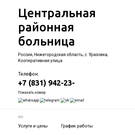
Центральная
районная
больница
Россия, Нижегородская область, с. Уразовка,
Кооперативная улица
Телефон:
+7 (831) 942-23-
Показать номер
Услуги и цены
График работы