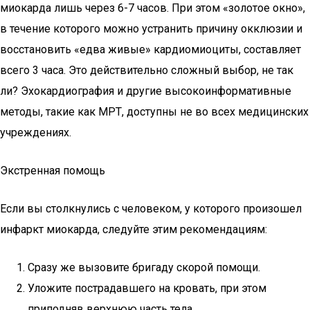
миокарда лишь через 6-7 часов. При этом «золотое окно»,
в течение которого можно устранить причину окклюзии и
восстановить «едва живые» кардиомиоциты, составляет
всего 3 часа. Это действительно сложный выбор, не так
ли? Эхокардиография и другие высокоинформативные
методы, такие как МРТ, доступны не во всех медицинских
учреждениях.
Экстренная помощь
Если вы столкнулись с человеком, у которого произошел
инфаркт миокарда, следуйте этим рекомендациям:
Сразу же вызовите бригаду скорой помощи.
Уложите пострадавшего на кровать, при этом
приподняв верхнюю часть тела.