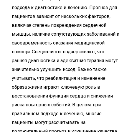
подхода к диагностике и лечению. Прогноз для
пациентов зависит от нескольких факторов,
включая степень повреждения сердечной
мышцы, наличие сопутствующих заболеваний и
своевременность оказания медицинской
помощи. Специалисты подчеркивают, что
ранняя диагностика и адекватная терапия могут
значительно улучшить исход. Важно также
учитывать, что реабилитация и изменение
образа жизни играют ключевую роль в
восстановлении функции сердца и снижении
риска повторных событий. В целом, при
правильном подходе к лечению, многие
пациенты могут рассчитывать на
положительный прогноз и улучшение качества