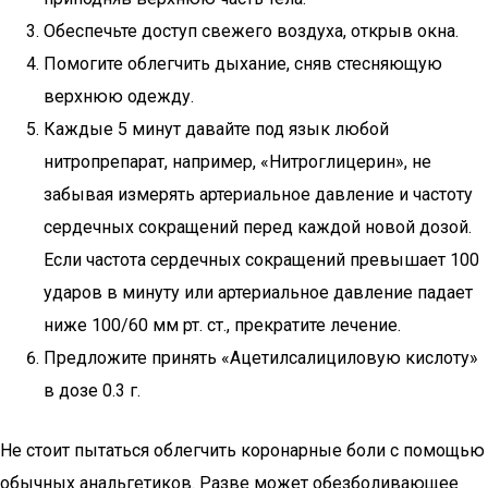
Обеспечьте доступ свежего воздуха, открыв окна.
Помогите облегчить дыхание, сняв стесняющую
верхнюю одежду.
Каждые 5 минут давайте под язык любой
нитропрепарат, например, «Нитроглицерин», не
забывая измерять артериальное давление и частоту
сердечных сокращений перед каждой новой дозой.
Если частота сердечных сокращений превышает 100
ударов в минуту или артериальное давление падает
ниже 100/60 мм рт. ст., прекратите лечение.
Предложите принять «Ацетилсалициловую кислоту»
в дозе 0.3 г.
Не стоит пытаться облегчить коронарные боли с помощью
обычных анальгетиков. Разве может обезболивающее