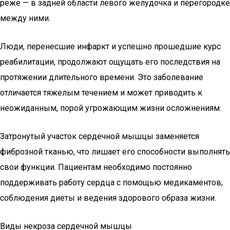
реже — в задней области левого желудочка и перегородке
между ними.
Люди, перенесшие инфаркт и успешно прошедшие курс
реабилитации, продолжают ощущать его последствия на
протяжении длительного времени. Это заболевание
отличается тяжелым течением и может приводить к
неожиданным, порой угрожающим жизни осложнениям.
Затронутый участок сердечной мышцы заменяется
фиброзной тканью, что лишает его способности выполнять
свои функции. Пациентам необходимо постоянно
поддерживать работу сердца с помощью медикаментов,
соблюдения диеты и ведения здорового образа жизни.
Виды некроза сердечной мышцы