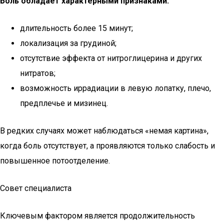
Боль обладает характерными признаками:
длительность более 15 минут;
локализация за грудиной;
отсутствие эффекта от нитроглицерина и других
нитратов;
возможность иррадиации в левую лопатку, плечо,
предплечье и мизинец.
В редких случаях может наблюдаться «немая картина»,
когда боль отсутствует, а проявляются только слабость и
повышенное потоотделение.
Совет специалиста
Ключевым фактором является продолжительность