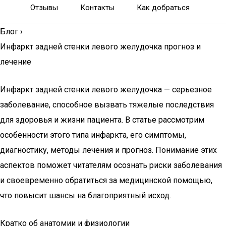
Отзывы
Контакты
Как добраться
Блог
›
Инфаркт задней стенки левого желудочка прогноз и
лечение
Инфаркт задней стенки левого желудочка — серьезное
заболевание, способное вызвать тяжелые последствия
для здоровья и жизни пациента. В статье рассмотрим
особенности этого типа инфаркта, его симптомы,
диагностику, методы лечения и прогноз. Понимание этих
аспектов поможет читателям осознать риски заболевания
и своевременно обратиться за медицинской помощью,
что повысит шансы на благоприятный исход.
Кратко об анатомии и физиологии