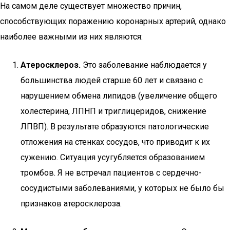
На самом деле существует множество причин,
способствующих поражению коронарных артерий, однако
наиболее важными из них являются:
Атеросклероз.
Это заболевание наблюдается у
большинства людей старше 60 лет и связано с
нарушением обмена липидов (увеличение общего
холестерина, ЛПНП и триглицеридов, снижение
ЛПВП). В результате образуются патологические
отложения на стенках сосудов, что приводит к их
сужению. Ситуация усугубляется образованием
тромбов. Я не встречал пациентов с сердечно-
сосудистыми заболеваниями, у которых не было бы
признаков атеросклероза.