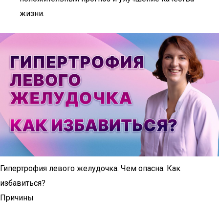
жизни.
Гипертрофия левого желудочка. Чем опасна. Как
избавиться?
Причины