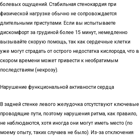
болевых ощущений. Стабильная стенокардия при
физической нагрузке обычно не сопровождается
длительными приступами. Если вы испытываете
дискомфорт за грудиной более 15 минут, немедленно
вызывайте скорую помощь, так как сердечные клетки
уже могут страдать от острого недостатка кислорода, что в
скором времени может привести к необратимым
последствиям (некрозу).
Нарушение функциональной активности сердца
В задней стенке левого желудочка отсутствуют ключевые
проводящие пути, поэтому нарушения ритма, как правило,
не наблюдаются, хотя иногда они могут иметь место (по
моему опыту, таких случаев не было). Из-за отключения