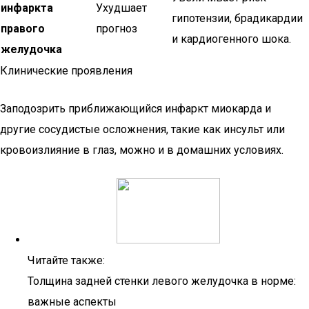
инфаркта
Ухудшает
гипотензии, брадикардии
правого
прогноз
и кардиогенного шока.
желудочка
Клинические проявления
Заподозрить приближающийся инфаркт миокарда и
другие сосудистые осложнения, такие как инсульт или
кровоизлияние в глаз, можно и в домашних условиях.
Читайте также:
Толщина задней стенки левого желудочка в норме:
важные аспекты