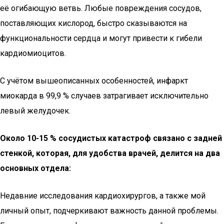
её огибающую ветвь. Любые повреждения сосудов,
поставляющих кислород, быстро сказываются на
функциональности сердца и могут привести к гибели
кардиомиоцитов.
С учётом вышеописанных особенностей, инфаркт
миокарда в 99,9 % случаев затрагивает исключительно
левый желудочек.
Около 10-15 % сосудистых катастроф связано с задней
стенкой, которая, для удобства врачей, делится на два
основных отдела:
Недавние исследования кардиохирургов, а также мой
личный опыт, подчеркивают важность данной проблемы.