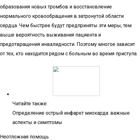
образования новых тромбов и восстановление
нормального кровообращения в затронутой области
сердца. Чем быстрее будут предприняты эти меры, тем
выше вероятность выживания пациента и
предотвращения инвалидности. Поэтому многое зависит
от тех, кто находится рядом с больным во время приступа.
Читайте также:
Определение острый инфаркт миокарда: важные
аспекты и симптомы
Неотложная помощь