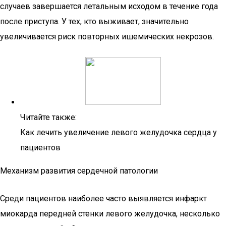
случаев завершается летальным исходом в течение года
после приступа. У тех, кто выживает, значительно
увеличивается риск повторных ишемических некрозов.
Читайте также:
Как лечить увеличение левого желудочка сердца у
пациентов
Механизм развития сердечной патологии
Среди пациентов наиболее часто выявляется инфаркт
миокарда передней стенки левого желудочка, несколько