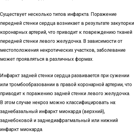
Существует несколько типов инфаркта. Поражение
передней стенки сердца возникает в результате закупорки
коронарных артерий, что приводит к повреждению тканей
передней стенки левого желудочка. В зависимости от
местоположения некротических участков, заболевание
может проявляться в различных формах.
Инфаркт задней стенки сердца развивается при сужении
или тромбообразовании в правой коронарной артерии, что
приводит к поражению задней стенки левого желудочка.
В этом случае некроз можно классифицировать на:
заднебазальный инфаркт миокарда (верхний),
заднебоковой и заднедиафрагмальный или нижний
инфаркт миокарда.