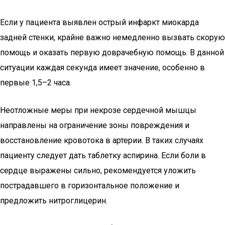
Если у пациента выявлен острый инфаркт миокарда
задней стенки, крайне важно немедленно вызвать скорую
помощь и оказать первую доврачебную помощь. В данной
ситуации каждая секунда имеет значение, особенно в
первые 1,5–2 часа.
Неотложные меры при некрозе сердечной мышцы
направлены на ограничение зоны повреждения и
восстановление кровотока в артерии. В таких случаях
пациенту следует дать таблетку аспирина. Если боли в
сердце выражены сильно, рекомендуется уложить
пострадавшего в горизонтальное положение и
предложить нитроглицерин.