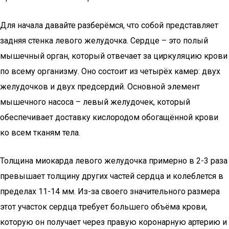
Для начала давайте разберёмся, что собой представляет
задняя стенка левого желудочка. Сердце – это полый
мышечный орган, который отвечает за циркуляцию крови
по всему организму. Оно состоит из четырёх камер: двух
желудочков и двух предсердий. Основной элемент
мышечного насоса – левый желудочек, который
обеспечивает доставку кислородом обогащённой крови
ко всем тканям тела.
Толщина миокарда левого желудочка примерно в 2-3 раза
превышает толщину других частей сердца и колеблется в
пределах 11-14 мм. Из-за своего значительного размера
этот участок сердца требует большего объёма крови,
которую он получает через правую коронарную артерию и