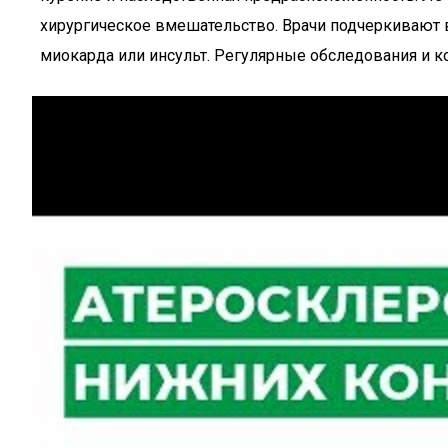
хирургическое вмешательство. Врачи подчеркивают в
миокарда или инсульт. Регулярные обследования и к