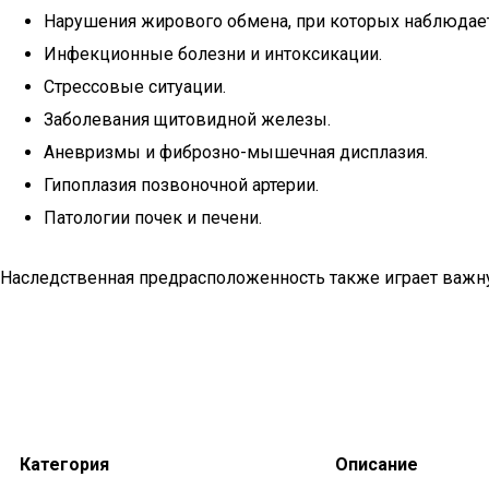
Нарушения жирового обмена, при которых наблюдае
Инфекционные болезни и интоксикации.
Стрессовые ситуации.
Заболевания щитовидной железы.
Аневризмы и фиброзно-мышечная дисплазия.
Гипоплазия позвоночной артерии.
Патологии почек и печени.
Наследственная предрасположенность также играет важную
Категория
Описание