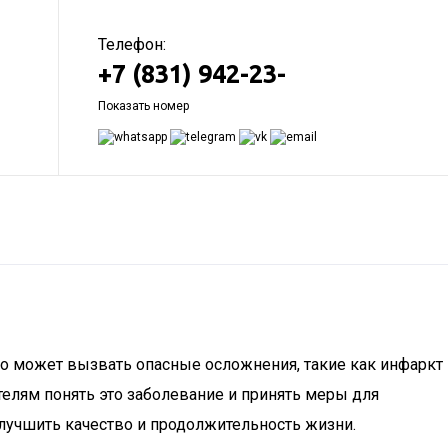
Телефон:
+7 (831) 942-23-
Показать номер
но может вызвать опасные осложнения, такие как инфаркт
телям понять это заболевание и принять меры для
лучшить качество и продолжительность жизни.