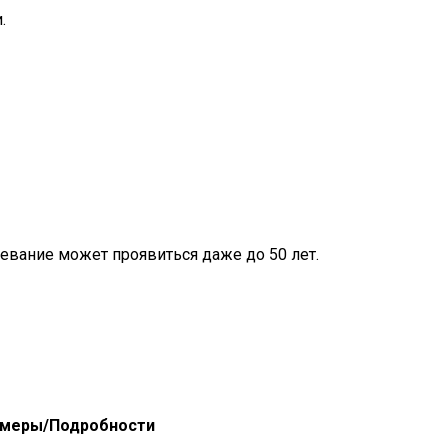
.
евание может проявиться даже до 50 лет.
меры/Подробности