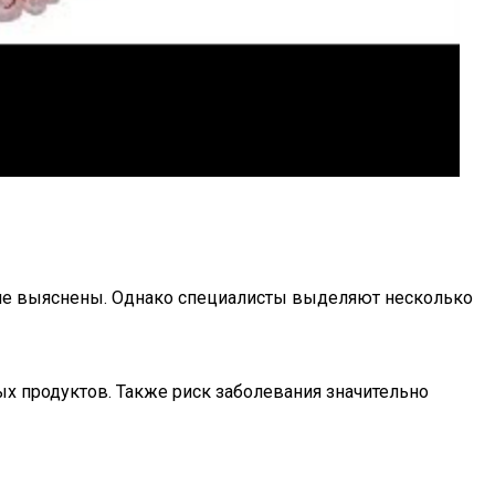
 не выяснены. Однако специалисты выделяют несколько
х продуктов. Также риск заболевания значительно