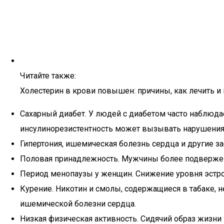
Читайте также:
Холестерин в крови повышен: причины, как лечить и
Сахарный диабет. У людей с диабетом часто наблюдае
инсулинорезистентность может вызывать нарушения
Гипертония, ишемическая болезнь сердца и другие з
Половая принадлежность. Мужчины более подвержен
Период менопаузы у женщин. Снижение уровня эстро
Курение. Никотин и смолы, содержащиеся в табаке, 
ишемической болезни сердца.
Низкая физическая активность. Сидячий образ жизни