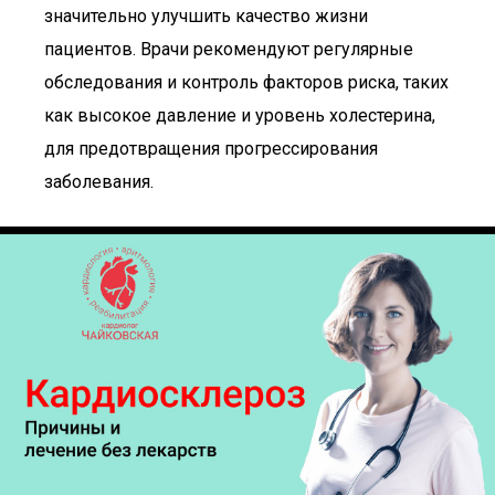
значительно улучшить качество жизни
пациентов. Врачи рекомендуют регулярные
обследования и контроль факторов риска, таких
как высокое давление и уровень холестерина,
для предотвращения прогрессирования
заболевания.