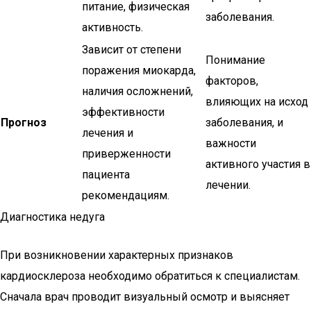
питание, физическая
заболевания.
активность.
Зависит от степени
Понимание
поражения миокарда,
факторов,
наличия осложнений,
влияющих на исход
эффективности
Прогноз
заболевания, и
лечения и
важности
приверженности
активного участия в
пациента
лечении.
рекомендациям.
Диагностика недуга
При возникновении характерных признаков
кардиосклероза необходимо обратиться к специалистам.
Сначала врач проводит визуальный осмотр и выясняет