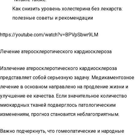
Как снизить уровень холестерина без лекарств:
полезные советы и рекомендации
https://youtube.com/watch?v=BPVpSbwr9LM
Лечение атеросклеротического кардиосклероза
Излечение атеросклеротического кардиосклероза
представляет собой серьезную задачу. Медикаментозное
лечение в основном направлено на продление жизни и
улучшение ее качества. Если значительное количество
миокардных тканей подверглось патологическим
изменениям, прогноз становится неблагоприятным.
Важно подчеркнуть, что гомеопатические и народные