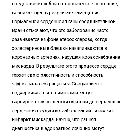
представляет собой патологическое состояние,
возникающее в результате замещения
нормальной сердечной ткани соединительной.
Врачи отмечают, что это заболевание часто
развивается на фоне атеросклероза, когда
холестериновые бляшки накапливаются в
коронарных артериях, нарушая кровоснабжение
миокарда. В результате этого процесса сердце
теряет свою эластичность и способность
эффективно сокращаться. Специалисты
подчеркивают, что симптомы могут
варьироваться от легкой одышки до серьезных
сердечно-сосудистых заболеваний, таких как
инфаркт миокарда. Важно, что ранняя
диагностика и адекватное лечение могут