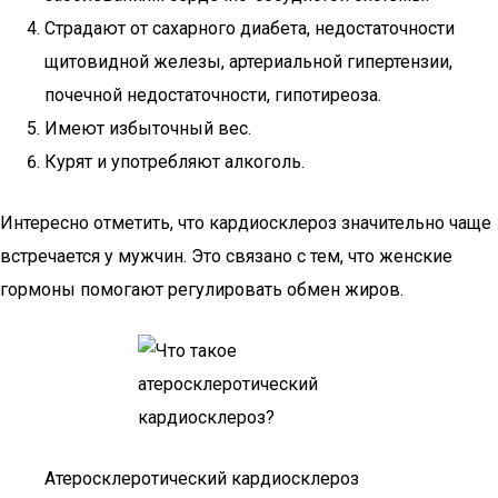
Страдают от сахарного диабета, недостаточности
щитовидной железы, артериальной гипертензии,
почечной недостаточности, гипотиреоза.
Имеют избыточный вес.
Курят и употребляют алкоголь.
Интересно отметить, что кардиосклероз значительно чаще
встречается у мужчин. Это связано с тем, что женские
гормоны помогают регулировать обмен жиров.
Атеросклеротический кардиосклероз