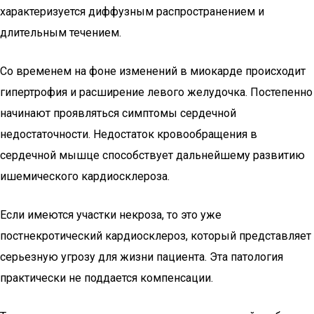
характеризуется диффузным распространением и
длительным течением.
Со временем на фоне изменений в миокарде происходит
гипертрофия и расширение левого желудочка. Постепенно
начинают проявляться симптомы сердечной
недостаточности. Недостаток кровообращения в
сердечной мышце способствует дальнейшему развитию
ишемического кардиосклероза.
Если имеются участки некроза, то это уже
постнекротический кардиосклероз, который представляет
серьезную угрозу для жизни пациента. Эта патология
практически не поддается компенсации.