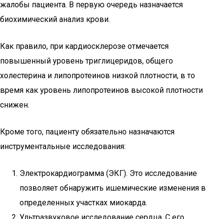
жалобы пациента. В первую очередь назначается
биохимический анализ крови.
Как правило, при кардиосклерозе отмечается
повышенный уровень триглицеридов, общего
холестерина и липопротеинов низкой плотности, в то
время как уровень липопротеинов высокой плотности
снижен.
Кроме того, пациенту обязательно назначаются
инструментальные исследования:
Электрокардиограмма (ЭКГ). Это исследование
позволяет обнаружить ишемические изменения в
определенных участках миокарда.
Ультразвуковое исследование сердца. С его