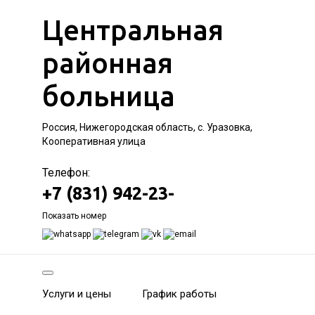
Центральная
районная
больница
Россия, Нижегородская область, с. Уразовка,
Кооперативная улица
Телефон:
+7 (831) 942-23-
Показать номер
Услуги и цены
График работы