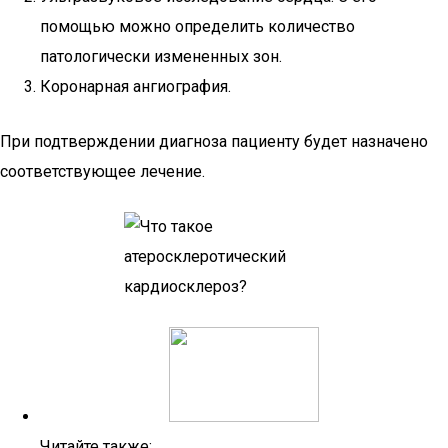
помощью можно определить количество
патологически измененных зон.
Коронарная ангиография.
При подтверждении диагноза пациенту будет назначено
соответствующее лечение.
Читайте также: