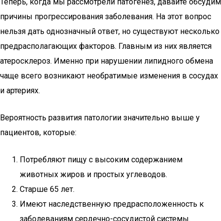
Теперь, когда мы рассмотрели патогенез, давайте обсудим
причины прогрессирования заболевания. На этот вопрос
нельзя дать однозначный ответ, но существуют несколько
предрасполагающих факторов. Главным из них является
атеросклероз. Именно при нарушении липидного обмена
чаще всего возникают необратимые изменения в сосудах
и артериях.
Вероятность развития патологии значительно выше у
пациентов, которые:
Потребляют пищу с высоким содержанием
животных жиров и простых углеводов.
Старше 65 лет.
Имеют наследственную предрасположенность к
заболеваниям сердечно-сосудистой системы.