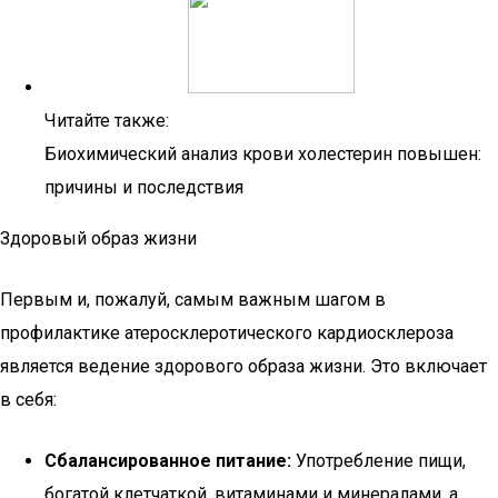
Читайте также:
Биохимический анализ крови холестерин повышен:
причины и последствия
Здоровый образ жизни
Первым и, пожалуй, самым важным шагом в
профилактике атеросклеротического кардиосклероза
является ведение здорового образа жизни. Это включает
в себя:
Сбалансированное питание:
Употребление пищи,
богатой клетчаткой, витаминами и минералами, а