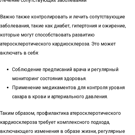
Лечение сопутствующих заболеваний
Важно также контролировать и лечить сопутствующие
заболевания, такие как диабет, гипертония и ожирение,
которые могут способствовать развитию
атеросклеротического кардиосклероза. Это может
включать в себя:
Соблюдение предписаний врача и регулярный
мониторинг состояния здоровья.
Применение медикаментов для контроля уровня
сахара в крови и артериального давления.
Таким образом, профилактика атеросклеротического
кардиосклероза требует комплексного подхода,
включающего изменения в образе жизни, регулярные