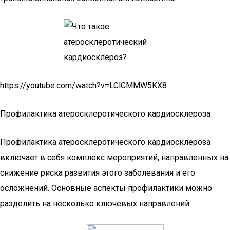
https://youtube.com/watch?v=LClCMMW5KX8
Профилактика атеросклеротического кардиосклероза
Профилактика атеросклеротического кардиосклероза
включает в себя комплекс мероприятий, направленных на
снижение риска развития этого заболевания и его
осложнений. Основные аспекты профилактики можно
разделить на несколько ключевых направлений.