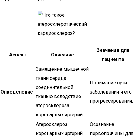
Значение для
Аспект
Описание
пациента
Замещение мышечной
ткани сердца
Понимание сути
соединительной
Определение
заболевания и его
тканью вследствие
прогрессирования.
атеросклероза
коронарных артерий.
Атеросклероз
Осознание
коронарных артерий,
первопричины для