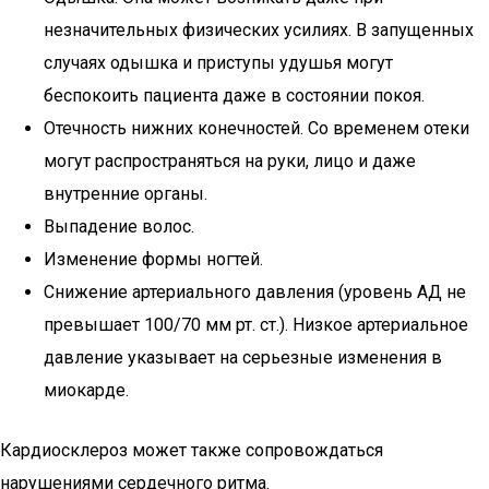
незначительных физических усилиях. В запущенных
случаях одышка и приступы удушья могут
беспокоить пациента даже в состоянии покоя.
Отечность нижних конечностей. Со временем отеки
могут распространяться на руки, лицо и даже
внутренние органы.
Выпадение волос.
Изменение формы ногтей.
Снижение артериального давления (уровень АД не
превышает 100/70 мм рт. ст.). Низкое артериальное
давление указывает на серьезные изменения в
миокарде.
Кардиосклероз может также сопровождаться
нарушениями сердечного ритма.