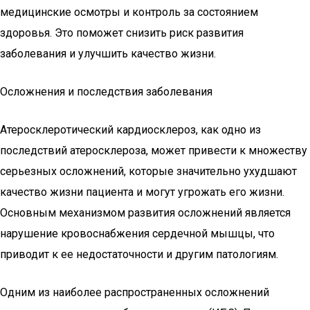
медицинские осмотры и контроль за состоянием
здоровья. Это поможет снизить риск развития
заболевания и улучшить качество жизни.
Осложнения и последствия заболевания
Атеросклеротический кардиосклероз, как одно из
последствий атеросклероза, может привести к множеству
серьезных осложнений, которые значительно ухудшают
качество жизни пациента и могут угрожать его жизни.
Основным механизмом развития осложнений является
нарушение кровоснабжения сердечной мышцы, что
приводит к ее недостаточности и другим патологиям.
Одним из наиболее распространенных осложнений