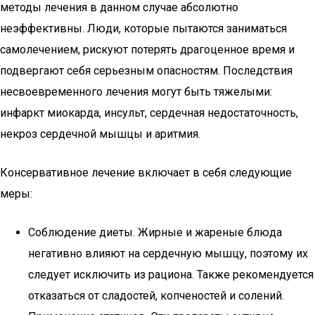
методы лечения в данном случае абсолютно
неэффективны. Люди, которые пытаются заниматься
самолечением, рискуют потерять драгоценное время и
подвергают себя серьезным опасностям. Последствия
несвоевременного лечения могут быть тяжелыми:
инфаркт миокарда, инсульт, сердечная недостаточность,
некроз сердечной мышцы и аритмия.
Консервативное лечение включает в себя следующие
меры:
Соблюдение диеты. Жирные и жареные блюда
негативно влияют на сердечную мышцу, поэтому их
следует исключить из рациона. Также рекомендуется
отказаться от сладостей, копченостей и солений.