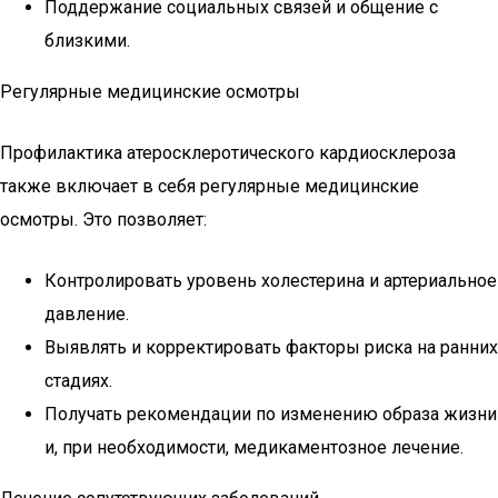
Поддержание социальных связей и общение с
близкими.
Регулярные медицинские осмотры
Профилактика атеросклеротического кардиосклероза
также включает в себя регулярные медицинские
осмотры. Это позволяет:
Контролировать уровень холестерина и артериальное
давление.
Выявлять и корректировать факторы риска на ранних
стадиях.
Получать рекомендации по изменению образа жизни
и, при необходимости, медикаментозное лечение.