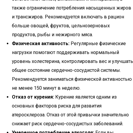
также ограничение потребления насыщенных жиров
и трансжиров. Рекомендуется включать в рацион
больше овощей, фруктов, цельнозерновых
продуктов, рыбы и нежирного мяса.
Физическая активность:
Регулярные физические
нагрузки помогают поддерживать нормальный
уровень холестерина, контролировать вес и улучшать
общее состояние сердечно-сосудистой системы.
Рекомендуется заниматься физической активностью
не менее 150 минут в неделю.
Отказ от курения:
Курение является одним из
основных факторов риска для развития
атеросклероза. Отказ от этой привычки значительно
снижает риск сердечно-сосудистых заболеваний.
Умеренное потребление алкоголя:
Если вы