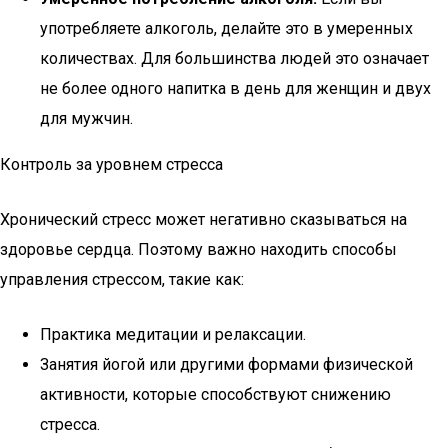
употребляете алкоголь, делайте это в умеренных
количествах. Для большинства людей это означает
не более одного напитка в день для женщин и двух
для мужчин.
Контроль за уровнем стресса
Хронический стресс может негативно сказываться на
здоровье сердца. Поэтому важно находить способы
управления стрессом, такие как:
Практика медитации и релаксации.
Занятия йогой или другими формами физической
активности, которые способствуют снижению
стресса.