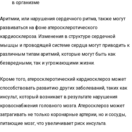
в организме
Аритмии, или нарушения сердечного ритма, также могут
развиваться на фоне атеросклеротического
кардиосклероза. Изменения в структуре сердечной
мышцы и проводящей системе сердца могут приводить к
различным типам аритмий, которые могут быть как
безвредными, так и угрожающими жизни.
Кроме того, атеросклеротический кардиосклероз может
способствовать развитию других заболеваний, таких как
инсульт, который возникает в результате нарушения
кровоснабжения головного мозга. Атеросклероз может
затрагивать не только коронарные артерии, но и сосуды,
питающие мозг, что увеличивает риск инсульта.