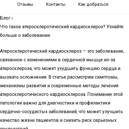
Отзывы
Контакты
Как добраться
Блог
›
Что такое атеросклеротический кардиосклероз? Узнайте
больше о заболевании.
Атеросклеротический кардиосклероз — это заболевание,
связанное с изменениями в сердечной мышце из-за
атеросклероза, что может ухудшить функцию сердца и
вызвать осложнения. В статье рассмотрим симптомы,
механизмы развития и современные методы лечения
атеросклеротического кардиосклероза. Понимание этой
патологии важно для диагностики и профилактики
сердечно-сосудистых заболеваний, что может улучшить
качество жизни пациентов и снизить риск серьезных
последствий.