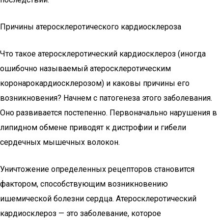
Причины атеросклеротического кардиосклероза
Что такое атеросклеротический кардиосклероз (иногда
ошибочно называемый атеросклеротическим
коронарокардиосклерозом) и каковы причины его
возникновения? Начнем с патогенеза этого заболевания.
Оно развивается постепенно. Первоначально нарушения в
липидном обмене приводят к дистрофии и гибели
сердечных мышечных волокон.
Уничтожение определенных рецепторов становится
фактором, способствующим возникновению
ишемической болезни сердца. Атеросклеротический
кардиосклероз — это заболевание, которое