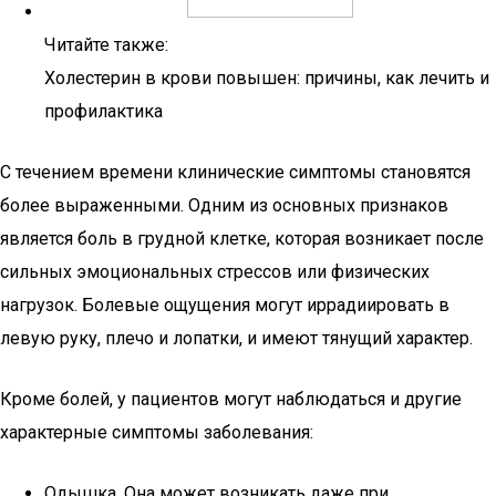
Читайте также:
Холестерин в крови повышен: причины, как лечить и
профилактика
С течением времени клинические симптомы становятся
более выраженными. Одним из основных признаков
является боль в грудной клетке, которая возникает после
сильных эмоциональных стрессов или физических
нагрузок. Болевые ощущения могут иррадиировать в
левую руку, плечо и лопатки, и имеют тянущий характер.
Кроме болей, у пациентов могут наблюдаться и другие
характерные симптомы заболевания:
Одышка. Она может возникать даже при