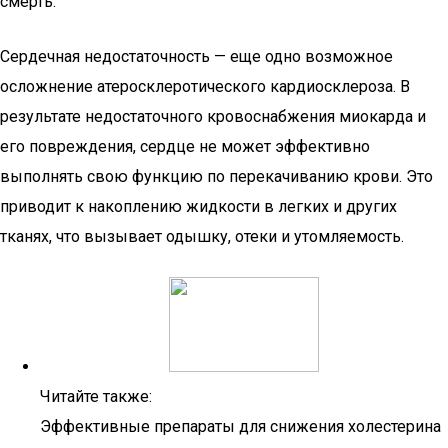
смерть.
Сердечная недостаточность — еще одно возможное
осложнение атеросклеротического кардиосклероза. В
результате недостаточного кровоснабжения миокарда и
его повреждения, сердце не может эффективно
выполнять свою функцию по перекачиванию крови. Это
приводит к накоплению жидкости в легких и других
тканях, что вызывает одышку, отеки и утомляемость.
Читайте также:
Эффективные препараты для снижения холестерина