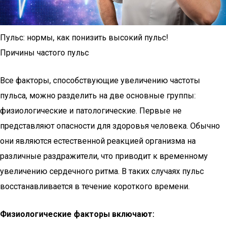
Пульс: нормы, как понизить высокий пульс!
Причины частого пульс
Все факторы, способствующие увеличению частоты
пульса, можно разделить на две основные группы:
физиологические и патологические. Первые не
представляют опасности для здоровья человека. Обычно
они являются естественной реакцией организма на
различные раздражители, что приводит к временному
увеличению сердечного ритма. В таких случаях пульс
восстанавливается в течение короткого времени.
Физиологические факторы включают: