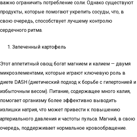
важно ограничить потребление соли. Однако существуют
продукты, которые помогают укрепить сосуды, что, в
свою очередь, способствует лучшему контролю
сердечного ритма.
Запеченный картофель
Этот аппетитный овощ богат магнием и калием — двумя
микроэлементами, которые играют ключевую роль в
диете DASH (диетический подход к борьбе с гипертонией и
избыточным весом). Питание, содержащее много калия,
помогает организму более эффективно выводить
излишки натрия, что может привести к повышению
артериального давления и частоты пульса. Магний, в свою
очередь, поддерживает нормальное кровообращение.