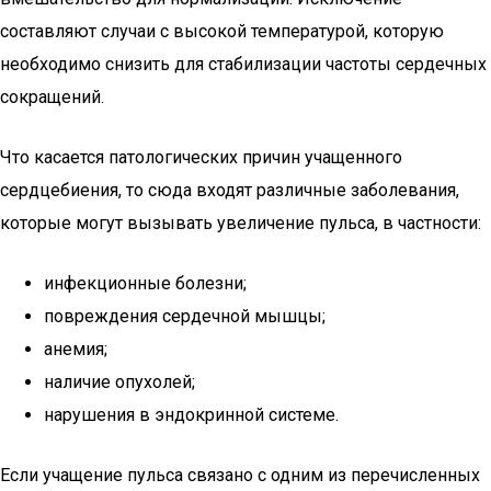
составляют случаи с высокой температурой, которую
необходимо снизить для стабилизации частоты сердечных
сокращений.
Что касается патологических причин учащенного
сердцебиения, то сюда входят различные заболевания,
которые могут вызывать увеличение пульса, в частности:
инфекционные болезни;
повреждения сердечной мышцы;
анемия;
наличие опухолей;
нарушения в эндокринной системе.
Если учащение пульса связано с одним из перечисленных