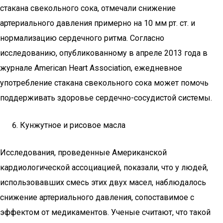
стакана свекольного сока, отмечали снижение
артериального давления примерно на 10 мм рт. ст. и
нормализацию сердечного ритма. Согласно
исследованию, опубликованному в апреле 2013 года в
журнале American Heart Association, ежедневное
употребление стакана свекольного сока может помочь
поддерживать здоровье сердечно-сосудистой системы.
Кунжутное и рисовое масла
Исследования, проведенные Американской
кардиологической ассоциацией, показали, что у людей,
использовавших смесь этих двух масел, наблюдалось
снижение артериального давления, сопоставимое с
эффектом от медикаментов. Ученые считают, что такой