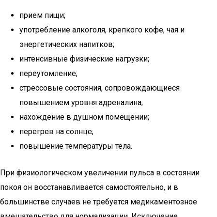
прием пищи;
употребление алкоголя, крепкого кофе, чая и
энергетических напитков;
интенсивные физические нагрузки;
переутомление;
стрессовые состояния, сопровождающиеся
повышением уровня адреналина;
нахождение в душном помещении;
перегрев на солнце;
повышение температуры тела.
При физиологическом увеличении пульса в состоянии
покоя он восстанавливается самостоятельно, и в
большинстве случаев не требуется медикаментозное
вмешательство для нормализации. Исключение