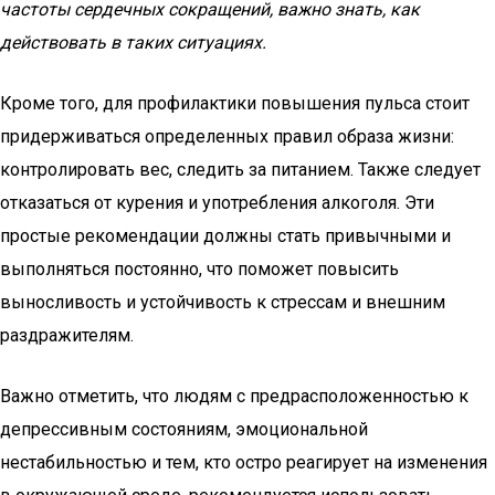
частоты сердечных сокращений, важно знать, как
действовать в таких ситуациях.
Кроме того, для профилактики повышения пульса стоит
придерживаться определенных правил образа жизни:
контролировать вес, следить за питанием. Также следует
отказаться от курения и употребления алкоголя. Эти
простые рекомендации должны стать привычными и
выполняться постоянно, что поможет повысить
выносливость и устойчивость к стрессам и внешним
раздражителям.
Важно отметить, что людям с предрасположенностью к
депрессивным состояниям, эмоциональной
нестабильностью и тем, кто остро реагирует на изменения