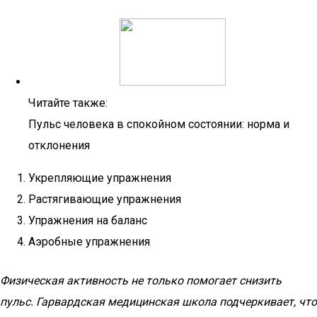
Читайте также:
Пульс человека в спокойном состоянии: норма и
отклонения
Укрепляющие упражнения
Растягивающие упражнения
Упражнения на баланс
Аэробные упражнения
Физическая активность не только помогает снизить
пульс. Гарвардская медицинская школа подчеркивает, что