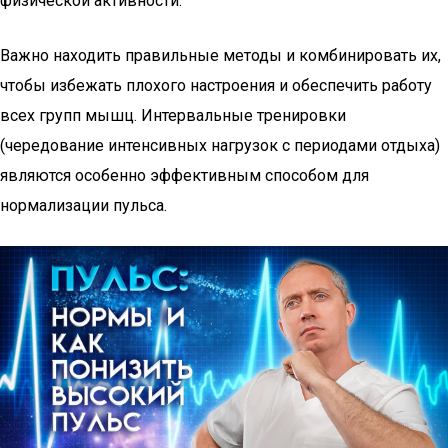
физической активности:
Важно находить правильные методы и комбинировать их,
чтобы избежать плохого настроения и обеспечить работу
всех групп мышц. Интервальные тренировки
(чередование интенсивных нагрузок с периодами отдыха)
являются особенно эффективным способом для
нормализации пульса.