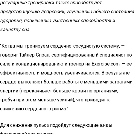
регулярные тренировки также способствуют
предотвращению депрессии, улучшению общего состояния
здоровья, повышению умственных способностей и
качеству сна.
“Когда мы тренируем сердечно-сосудистую систему, —
говорит Тайлер Спрал, сертифицированный специалист по
силе и кондиционированию и тренер на Exercise.com, — ее
эффективность и мощность увеличиваются. В результате
сердце выполняет больше работы с меньшими затратами
энергии (перекачивает больше крови по организму,
требуя при этом меньше усилий), что приводит к
снижению сердечного ритма.”
Для снижения пульса подойдут следующие виды