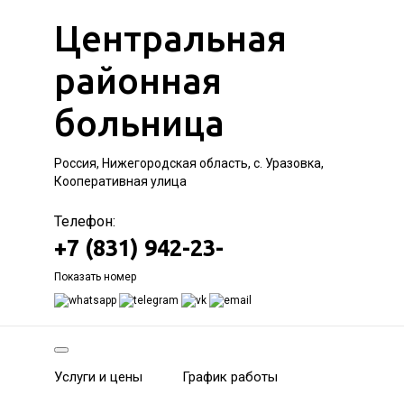
Центральная
районная
больница
Россия, Нижегородская область, с. Уразовка,
Кооперативная улица
Телефон:
+7 (831) 942-23-
Показать номер
Услуги и цены
График работы