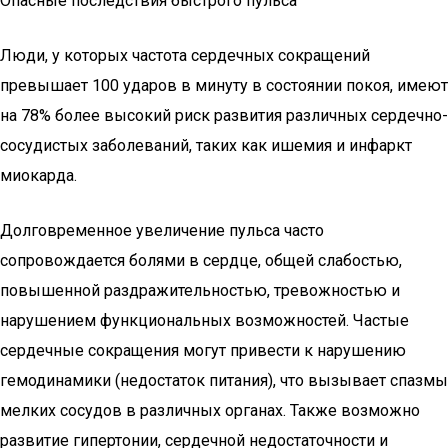
Опасные последствия быстрого пульса
Люди, у которых частота сердечных сокращений
превышает 100 ударов в минуту в состоянии покоя, имеют
на 78% более высокий риск развития различных сердечно-
сосудистых заболеваний, таких как ишемия и инфаркт
миокарда.
Долговременное увеличение пульса часто
сопровождается болями в сердце, общей слабостью,
повышенной раздражительностью, тревожностью и
нарушением функциональных возможностей. Частые
сердечные сокращения могут привести к нарушению
гемодинамики (недостаток питания), что вызывает спазмы
мелких сосудов в различных органах. Также возможно
развитие гипертонии, сердечной недостаточности и