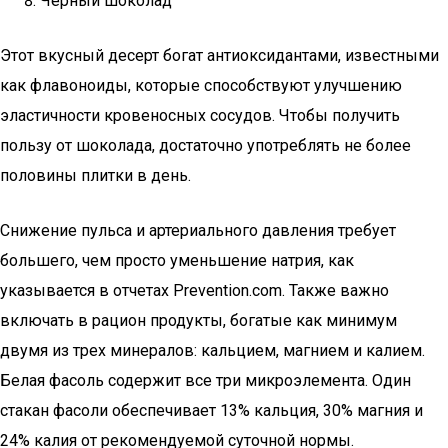
Черный шоколад
Этот вкусный десерт богат антиоксидантами, известными
как флавоноиды, которые способствуют улучшению
эластичности кровеносных сосудов. Чтобы получить
пользу от шоколада, достаточно употреблять не более
половины плитки в день.
Снижение пульса и артериального давления требует
большего, чем просто уменьшение натрия, как
указывается в отчетах Prevention.com. Также важно
включать в рацион продукты, богатые как минимум
двумя из трех минералов: кальцием, магнием и калием.
Белая фасоль содержит все три микроэлемента. Один
стакан фасоли обеспечивает 13% кальция, 30% магния и
24% калия от рекомендуемой суточной нормы.