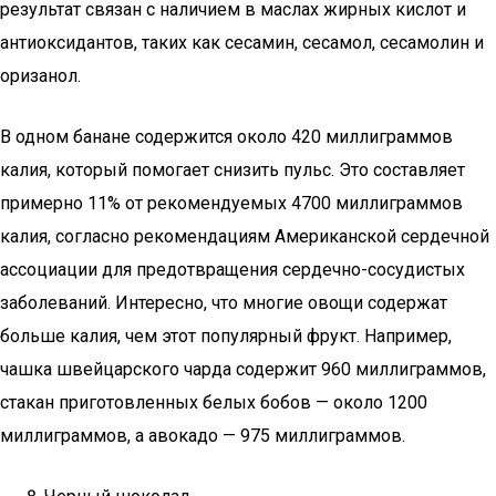
результат связан с наличием в маслах жирных кислот и
антиоксидантов, таких как сесамин, сесамол, сесамолин и
оризанол.
В одном банане содержится около 420 миллиграммов
калия, который помогает снизить пульс. Это составляет
примерно 11% от рекомендуемых 4700 миллиграммов
калия, согласно рекомендациям Американской сердечной
ассоциации для предотвращения сердечно-сосудистых
заболеваний. Интересно, что многие овощи содержат
больше калия, чем этот популярный фрукт. Например,
чашка швейцарского чарда содержит 960 миллиграммов,
стакан приготовленных белых бобов — около 1200
миллиграммов, а авокадо — 975 миллиграммов.