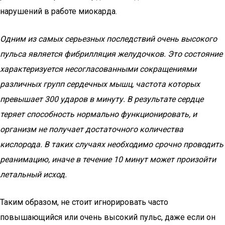
нарушений в работе миокарда.
Одним из самых серьезных последствий очень высокого
пульса является фибрилляция желудочков. Это состояние
характеризуется несогласованными сокращениями
различных групп сердечных мышц, частота которых
превышает 300 ударов в минуту. В результате сердце
теряет способность нормально функционировать, и
организм не получает достаточного количества
кислорода. В таких случаях необходимо срочно проводить
реанимацию, иначе в течение 10 минут может произойти
летальный исход.
Таким образом, не стоит игнорировать часто
повышающийся или очень высокий пульс, даже если он