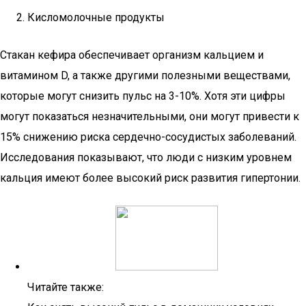
Кисломолочные продукты
Стакан кефира обеспечивает организм кальцием и
витамином D, а также другими полезными веществами,
которые могут снизить пульс на 3-10%. Хотя эти цифры
могут показаться незначительными, они могут привести к
15% снижению риска сердечно-сосудистых заболеваний.
Исследования показывают, что люди с низким уровнем
кальция имеют более высокий риск развития гипертонии.
Читайте также: