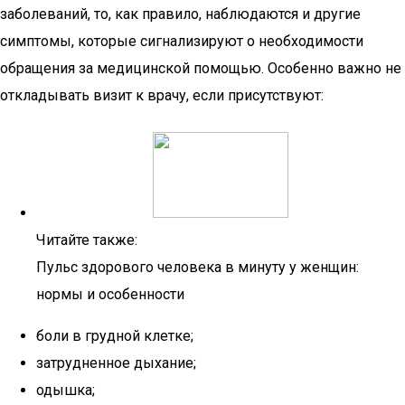
заболеваний, то, как правило, наблюдаются и другие
симптомы, которые сигнализируют о необходимости
обращения за медицинской помощью. Особенно важно не
откладывать визит к врачу, если присутствуют:
Читайте также:
Пульс здорового человека в минуту у женщин:
нормы и особенности
боли в грудной клетке;
затрудненное дыхание;
одышка;