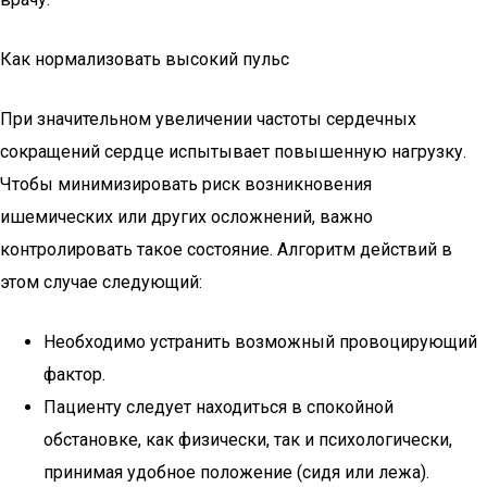
Как нормализовать высокий пульс
При значительном увеличении частоты сердечных
сокращений сердце испытывает повышенную нагрузку.
Чтобы минимизировать риск возникновения
ишемических или других осложнений, важно
контролировать такое состояние. Алгоритм действий в
этом случае следующий:
Необходимо устранить возможный провоцирующий
фактор.
Пациенту следует находиться в спокойной
обстановке, как физически, так и психологически,
принимая удобное положение (сидя или лежа).