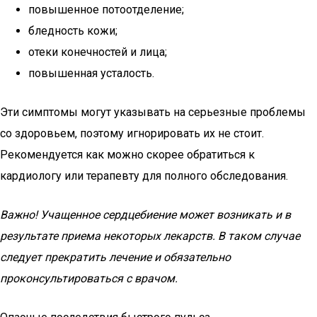
повышенное потоотделение;
бледность кожи;
отеки конечностей и лица;
повышенная усталость.
Эти симптомы могут указывать на серьезные проблемы
со здоровьем, поэтому игнорировать их не стоит.
Рекомендуется как можно скорее обратиться к
кардиологу или терапевту для полного обследования.
Важно! Учащенное сердцебиение может возникать и в
результате приема некоторых лекарств. В таком случае
следует прекратить лечение и обязательно
проконсультироваться с врачом.