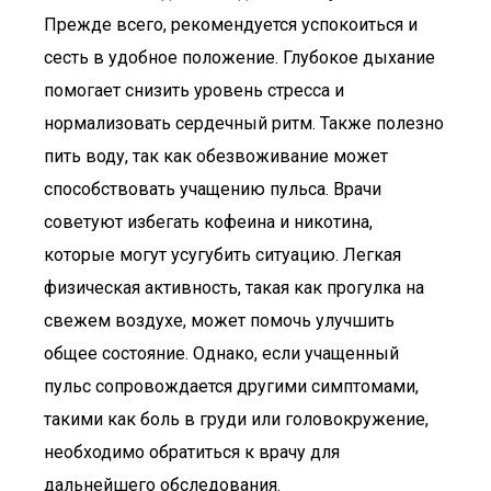
Прежде всего, рекомендуется успокоиться и
сесть в удобное положение. Глубокое дыхание
помогает снизить уровень стресса и
нормализовать сердечный ритм. Также полезно
пить воду, так как обезвоживание может
способствовать учащению пульса. Врачи
советуют избегать кофеина и никотина,
которые могут усугубить ситуацию. Легкая
физическая активность, такая как прогулка на
свежем воздухе, может помочь улучшить
общее состояние. Однако, если учащенный
пульс сопровождается другими симптомами,
такими как боль в груди или головокружение,
необходимо обратиться к врачу для
дальнейшего обследования.