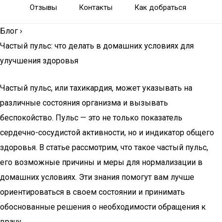
Отзывы
Контакты
Как добраться
Блог
›
Частый пульс: что делать в домашних условиях для
улучшения здоровья
Частый пульс, или тахикардия, может указывать на
различные состояния организма и вызывать
беспокойство. Пульс — это не только показатель
сердечно-сосудистой активности, но и индикатор общего
здоровья. В статье рассмотрим, что такое частый пульс,
его возможные причины и меры для нормализации в
домашних условиях. Эти знания помогут вам лучше
ориентироваться в своем состоянии и принимать
обоснованные решения о необходимости обращения к
врачу.