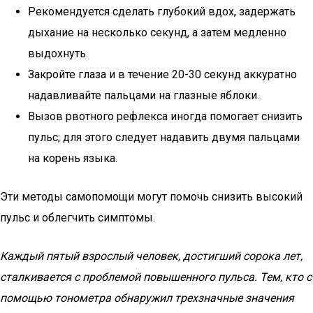
Рекомендуется сделать глубокий вдох, задержать
дыхание на несколько секунд, а затем медленно
выдохнуть.
Закройте глаза и в течение 20-30 секунд аккуратно
надавливайте пальцами на глазные яблоки.
Вызов рвотного рефлекса иногда помогает снизить
пульс; для этого следует надавить двумя пальцами
на корень языка.
Эти методы самопомощи могут помочь снизить высокий
пульс и облегчить симптомы.
Каждый пятый взрослый человек, достигший сорока лет,
сталкивается с проблемой повышенного пульса. Тем, кто с
помощью тонометра обнаружил трехзначные значения