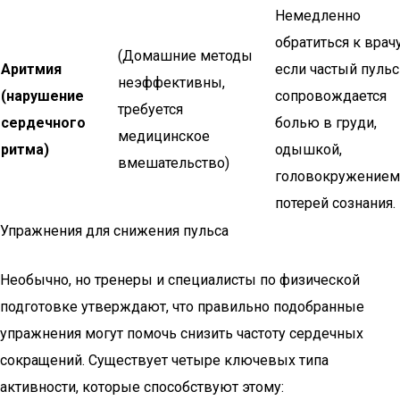
Немедленно
обратиться к врачу
(Домашние методы
Аритмия
если частый пульс
неэффективны,
(нарушение
сопровождается
требуется
сердечного
болью в груди,
медицинское
ритма)
одышкой,
вмешательство)
головокружением
потерей сознания.
Упражнения для снижения пульса
Необычно, но тренеры и специалисты по физической
подготовке утверждают, что правильно подобранные
упражнения могут помочь снизить частоту сердечных
сокращений. Существует четыре ключевых типа
активности, которые способствуют этому: