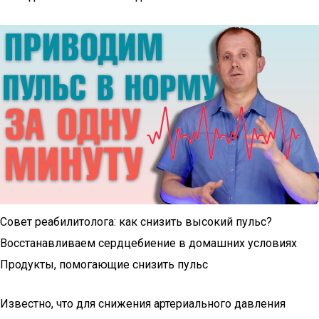
Совет реабилитолога: как снизить высокий пульс?
Восстанавливаем сердцебиение в домашних условиях
Продукты, помогающие снизить пульс
Известно, что для снижения артериального давления