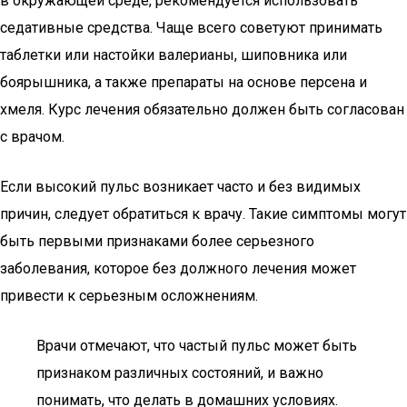
в окружающей среде, рекомендуется использовать
седативные средства. Чаще всего советуют принимать
таблетки или настойки валерианы, шиповника или
боярышника, а также препараты на основе персена и
хмеля. Курс лечения обязательно должен быть согласован
с врачом.
Если высокий пульс возникает часто и без видимых
причин, следует обратиться к врачу. Такие симптомы могут
быть первыми признаками более серьезного
заболевания, которое без должного лечения может
привести к серьезным осложнениям.
Врачи отмечают, что частый пульс может быть
признаком различных состояний, и важно
понимать, что делать в домашних условиях.