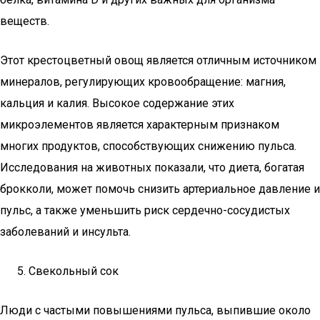
веществ.
Этот крестоцветный овощ является отличным источником
минералов, регулирующих кровообращение: магния,
кальция и калия. Высокое содержание этих
микроэлементов является характерным признаком
многих продуктов, способствующих снижению пульса.
Исследования на животных показали, что диета, богатая
брокколи, может помочь снизить артериальное давление и
пульс, а также уменьшить риск сердечно-сосудистых
заболеваний и инсульта.
Свекольный сок
Люди с частыми повышениями пульса, выпившие около