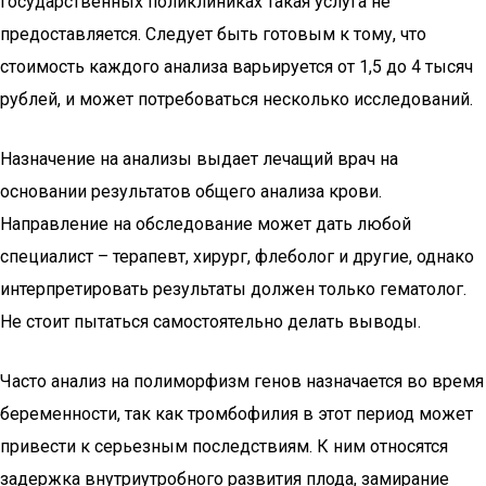
государственных поликлиниках такая услуга не
предоставляется. Следует быть готовым к тому, что
стоимость каждого анализа варьируется от 1,5 до 4 тысяч
рублей, и может потребоваться несколько исследований.
Назначение на анализы выдает лечащий врач на
основании результатов общего анализа крови.
Направление на обследование может дать любой
специалист – терапевт, хирург, флеболог и другие, однако
интерпретировать результаты должен только гематолог.
Не стоит пытаться самостоятельно делать выводы.
Часто анализ на полиморфизм генов назначается во время
беременности, так как тромбофилия в этот период может
привести к серьезным последствиям. К ним относятся
задержка внутриутробного развития плода, замирание