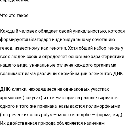
Что это такое
Каждый человек обладает своей уникальностью, которая
формируется благодаря индивидуальному сочетанию
генов, известному как генотип. Хотя общий набор генов у
всех людей схож и определяет основные характеристики
нашего вида, уникальные отличия каждого организма
возникают из-за различных комбинаций элементов ДНК.
ДНК-клетки, находящиеся на одинаковых участках
хромосом (локусах) и отвечающие за разные варианты
одного и того же признака, называются полиморфными
(от греческих слов polys — много и morphe — форма, вид).
Их двойственная природа объясняется наличием