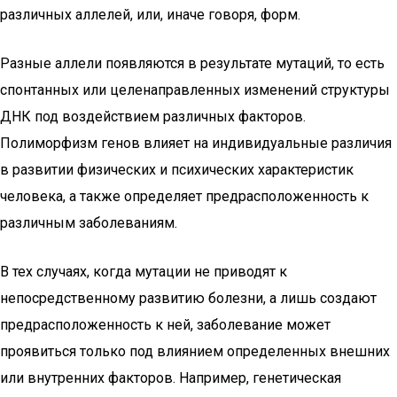
различных аллелей, или, иначе говоря, форм.
Разные аллели появляются в результате мутаций, то есть
спонтанных или целенаправленных изменений структуры
ДНК под воздействием различных факторов.
Полиморфизм генов влияет на индивидуальные различия
в развитии физических и психических характеристик
человека, а также определяет предрасположенность к
различным заболеваниям.
В тех случаях, когда мутации не приводят к
непосредственному развитию болезни, а лишь создают
предрасположенность к ней, заболевание может
проявиться только под влиянием определенных внешних
или внутренних факторов. Например, генетическая