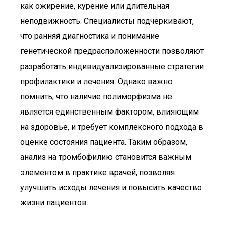
как ожирение, курение или длительная
неподвижность. Специалисты подчеркивают,
что ранняя диагностика и понимание
генетической предрасположенности позволяют
разработать индивидуализированные стратегии
профилактики и лечения. Однако важно
помнить, что наличие полиморфизма не
является единственным фактором, влияющим
на здоровье, и требует комплексного подхода в
оценке состояния пациента. Таким образом,
анализ на тромбофилию становится важным
элементом в практике врачей, позволяя
улучшить исходы лечения и повысить качество
жизни пациентов.