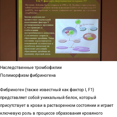
Наследственные тромбофилии
Полиморфизм фибриногена
Фибриноген (также известный как фактор I, F1)
представляет собой уникальный белок, который
присутствует в крови в растворенном состоянии и играет
ключевую роль в процессе образования кровяного