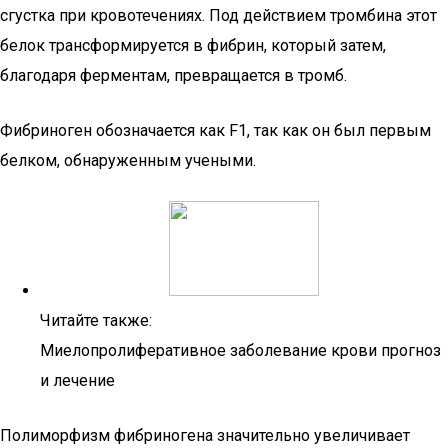
сгустка при кровотечениях. Под действием тромбина этот
белок трансформируется в фибрин, который затем,
благодаря ферментам, превращается в тромб.
Фибриноген обозначается как F1, так как он был первым
белком, обнаруженным учеными.
Читайте также:
Миелопролиферативное заболевание крови прогноз
и лечение
Полиморфизм фибриногена значительно увеличивает