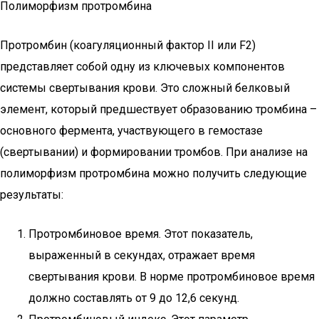
Полиморфизм протромбина
Протромбин (коагуляционный фактор II или F2)
представляет собой одну из ключевых компонентов
системы свертывания крови. Это сложный белковый
элемент, который предшествует образованию тромбина –
основного фермента, участвующего в гемостазе
(свертывании) и формировании тромбов. При анализе на
полиморфизм протромбина можно получить следующие
результаты:
Протромбиновое время. Этот показатель,
выраженный в секундах, отражает время
свертывания крови. В норме протромбиновое время
должно составлять от 9 до 12,6 секунд.