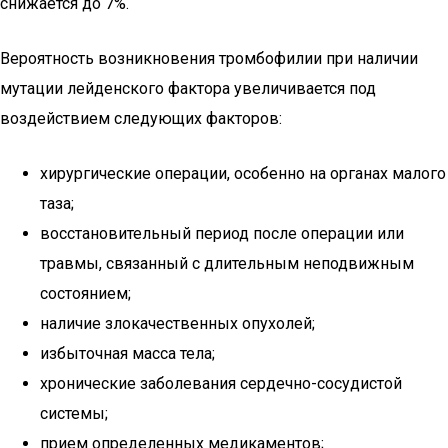
снижается до 7%.
Вероятность возникновения тромбофилии при наличии
мутации лейденского фактора увеличивается под
воздействием следующих факторов:
хирургические операции, особенно на органах малого
таза;
восстановительный период после операции или
травмы, связанный с длительным неподвижным
состоянием;
наличие злокачественных опухолей;
избыточная масса тела;
хронические заболевания сердечно-сосудистой
системы;
прием определенных медикаментов;