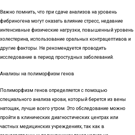
Важно помнить, что при сдаче анализов на уровень
фибриногена могут оказать влияние стресс, недавние
интенсивные физические нагрузки, повышенный уровень
холестерина, использование оральных контрацептивов и
другие факторы. Не рекомендуется проводить
исследование в период простудных заболеваний.
Анализы на полиморфизм генов
Полиморфизм генов определяется с помощью
специального анализа крови, который берется из вены
натощак, лучше всего утром. Это обследование можно
пройти в клинических диагностических центрах или
частных медицинских учреждениях, так как в