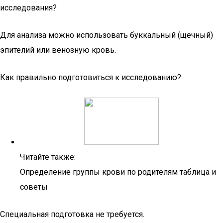
исследования?
Для анализа можно использовать буккальный (щечный)
эпителий или венозную кровь.
Как правильно подготовиться к исследованию?
Читайте также:
Определение группы крови по родителям таблица и
советы
Специальная подготовка не требуется.