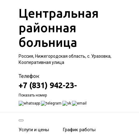
Центральная
районная
больница
Россия, Нижегородская область, с. Уразовка,
Кооперативная улица
Телефон:
+7 (831) 942-23-
Показать номер
Услуги и цены
График работы