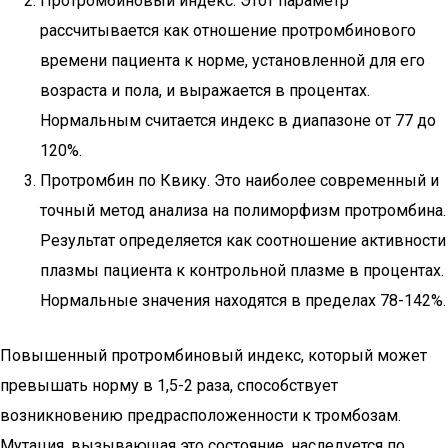
Протромбиновый индекс. Этот параметр
рассчитывается как отношение протромбинового
времени пациента к норме, установленной для его
возраста и пола, и выражается в процентах.
Нормальным считается индекс в диапазоне от 77 до
120%.
Протромбин по Квику. Это наиболее современный и
точный метод анализа на полиморфизм протромбина.
Результат определяется как соотношение активности
плазмы пациента к контрольной плазме в процентах.
Нормальные значения находятся в пределах 78-142%.
Повышенный протромбиновый индекс, который может
превышать норму в 1,5-2 раза, способствует
возникновению предрасположенности к тромбозам.
Мутация, вызывающая это состояние, наследуется по