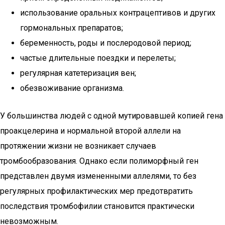
использование оральных контрацептивов и других
гормональных препаратов;
беременность, роды и послеродовой период;
частые длительные поездки и перелеты;
регулярная катетеризация вен;
обезвоживание организма.
У большинства людей с одной мутировавшей копией гена
проакцелерина и нормальной второй аллели на
протяжении жизни не возникает случаев
тромбообразования. Однако если полиморфный ген
представлен двумя измененными аллелями, то без
регулярных профилактических мер предотвратить
последствия тромбофилии становится практически
невозможным.