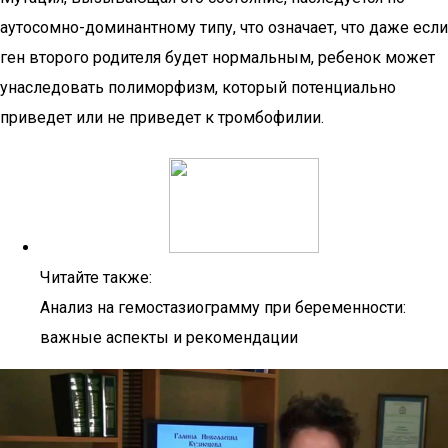
аутосомно-доминантному типу, что означает, что даже если
ген второго родителя будет нормальным, ребенок может
унаследовать полиморфизм, который потенциально
приведет или не приведет к тромбофилии.
Читайте также:
Анализ на гемостазиограмму при беременности:
важные аспекты и рекомендации