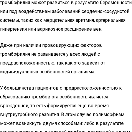
тромбофилия может развиться в результате беременности
или под воздействием заболеваний сердечно-сосудистой
системы, таких как мерцательная аритмия, артериальная
гипертензия или варикозное расширение вен.
Даже при наличии провоцирующих факторов
тромбофилия не развивается у всех людей с
предрасположенностью, так как это зависит от
индивидуальных особенностей организма.
У большинства пациентов с предрасположенностью к
образованию тромбов эта особенность является
врожденной, то есть формируется еще во время
внутриутробного развития. В этом случае полиморфизм
может возникнуть двумя способами: либо в результате