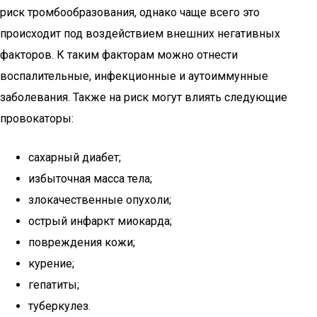
риск тромбообразования, однако чаще всего это
происходит под воздействием внешних негативных
факторов. К таким факторам можно отнести
воспалительные, инфекционные и аутоиммунные
заболевания. Также на риск могут влиять следующие
провокаторы:
сахарный диабет;
избыточная масса тела;
злокачественные опухоли;
острый инфаркт миокарда;
повреждения кожи;
курение;
гепатиты;
туберкулез.