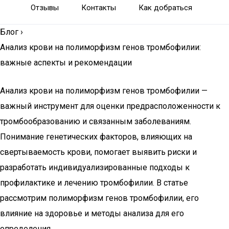
Отзывы
Контакты
Как добраться
Блог
›
Анализ крови на полиморфизм генов тромбофилии:
важные аспекты и рекомендации
Анализ крови на полиморфизм генов тромбофилии —
важный инструмент для оценки предрасположенности к
тромбообразованию и связанным заболеваниям.
Понимание генетических факторов, влияющих на
свертываемость крови, помогает выявить риски и
разработать индивидуализированные подходы к
профилактике и лечению тромбофилии. В статье
рассмотрим полиморфизм генов тромбофилии, его
влияние на здоровье и методы анализа для его
определения.