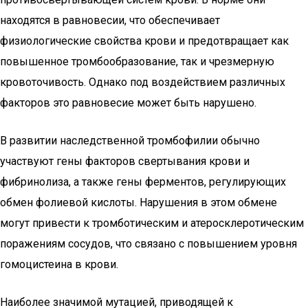
находятся в равновесии, что обеспечивает
физиологические свойства крови и предотвращает как
повышенное тромбообразование, так и чрезмерную
кровоточивость. Однако под воздействием различных
факторов это равновесие может быть нарушено.
В развитии наследственной тромбофилии обычно
участвуют гены факторов свертывания крови и
фибринолиза, а также гены ферментов, регулирующих
обмен фолиевой кислоты. Нарушения в этом обмене
могут привести к тромботическим и атеросклеротическим
поражениям сосудов, что связано с повышением уровня
гомоцистеина в крови.
Наиболее значимой мутацией, приводящей к