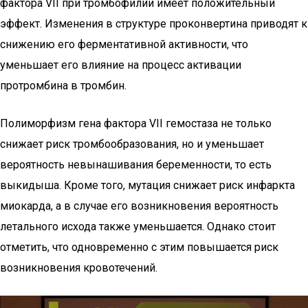
фактора VII при тромбофилии имеет положительный
эффект. Изменения в структуре проконвертина приводят к
снижению его ферментативной активности, что
уменьшает его влияние на процесс активации
протромбина в тромбин.
Полиморфизм гена фактора VII гемостаза не только
снижает риск тромбообразования, но и уменьшает
вероятность невынашивания беременности, то есть
выкидыша. Кроме того, мутация снижает риск инфаркта
миокарда, а в случае его возникновения вероятность
летального исхода также уменьшается. Однако стоит
отметить, что одновременно с этим повышается риск
возникновения кровотечений.